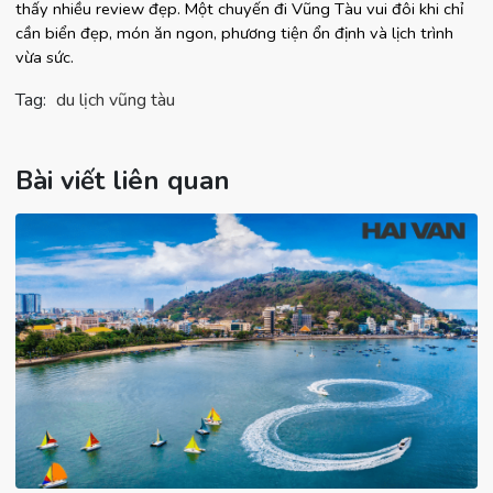
thấy nhiều review đẹp. Một chuyến đi Vũng Tàu vui đôi khi chỉ 
cần biển đẹp, món ăn ngon, phương tiện ổn định và lịch trình 
vừa sức.
Tag:
du lịch vũng tàu
Bài viết liên quan