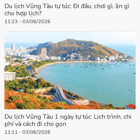
Du lịch Vũng Tàu tự túc: Đi đâu, chơi gì, ăn gì
cho hợp lịch?
11:23 - 03/06/2026
Du lịch Vũng Tàu 1 ngày tự túc: Lịch trình, chi
phí và cách đi cho gọn
11:11 - 03/06/2026