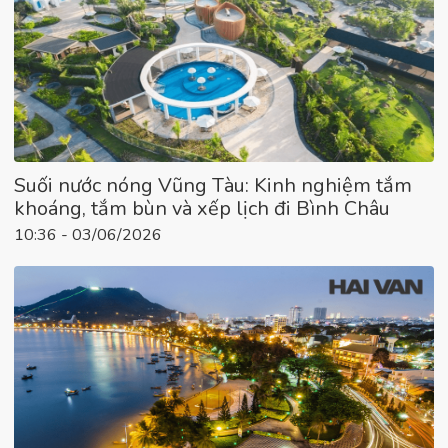
Suối nước nóng Vũng Tàu: Kinh nghiệm tắm
khoáng, tắm bùn và xếp lịch đi Bình Châu
10:36 - 03/06/2026