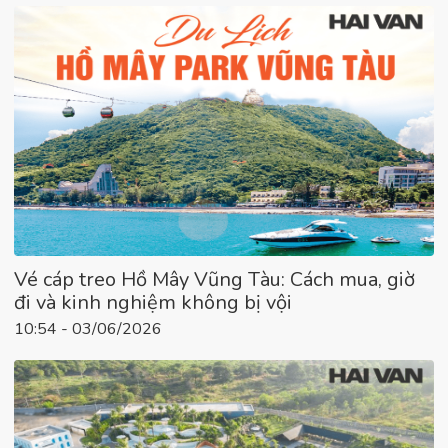
Vé cáp treo Hồ Mây Vũng Tàu: Cách mua, giờ
đi và kinh nghiệm không bị vội
10:54 - 03/06/2026