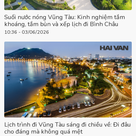
Suối nước nóng Vũng Tàu: Kinh nghiệm tắm
khoáng, tắm bùn và xếp lịch đi Bình Châu
10:36 - 03/06/2026
Lịch trình đi Vũng Tàu sáng đi chiều về: Đi đâu
cho đáng mà không quá mệt