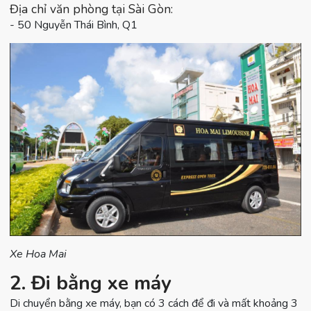
Địa chỉ văn phòng tại Sài Gòn:
- 50 Nguyễn Thái Bình, Q1
Xe Hoa Mai
2. Đi bằng xe máy
Di chuyển bằng xe máy, bạn có 3 cách để đi và mất khoảng 3