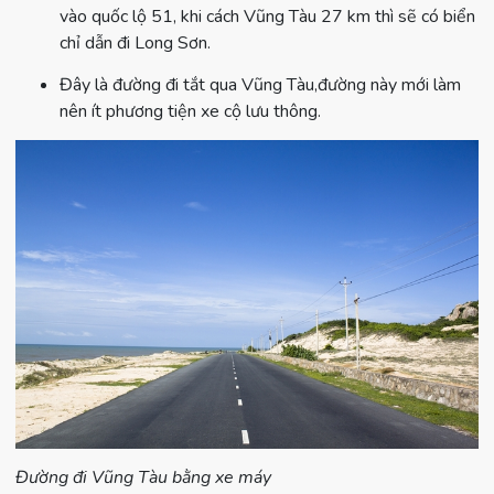
vào quốc lộ 51, khi cách Vũng Tàu 27 km thì sẽ có biển
chỉ dẫn đi Long Sơn.
Đây là đường đi tắt qua Vũng Tàu,đường này mới làm
nên ít phương tiện xe cộ lưu thông.
Đường đi Vũng Tàu bằng xe máy