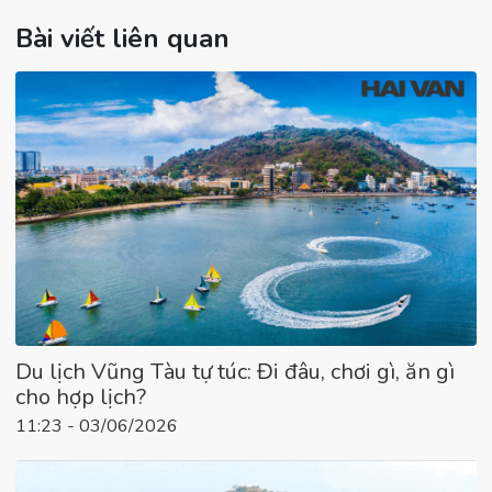
Bài viết liên quan
Du lịch Vũng Tàu tự túc: Đi đâu, chơi gì, ăn gì
cho hợp lịch?
11:23 - 03/06/2026