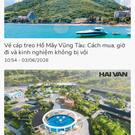
Vé cáp treo Hồ Mây Vũng Tàu: Cách mua, giờ
đi và kinh nghiệm không bị vội
10:54 - 03/06/2026