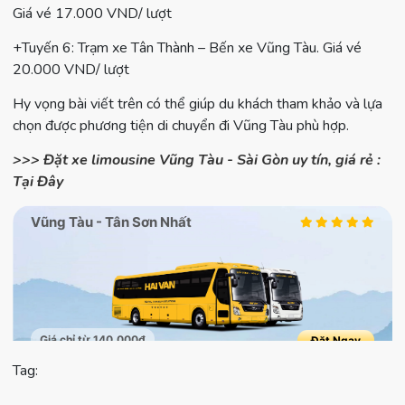
Giá vé 17.000 VND/ lượt
+Tuyến 6: Trạm xe Tân Thành – Bến xe Vũng Tàu. Giá vé
20.000 VND/ lượt
Hy vọng bài viết trên có thể giúp du khách tham khảo và lựa
chọn được phương tiện di chuyển đi Vũng Tàu phù hợp.
>>> Đặt xe limousine Vũng Tàu - Sài Gòn uy tín, giá rẻ :
Tại Đây
Tag: