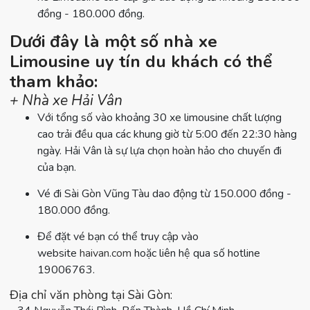
đồng - 180.000 đồng.
Dưới đây là một số nhà xe
Limousine uy tín du khách có thể
tham khảo:
+ Nhà xe Hải Vân
Với tổng số vào khoảng 30 xe limousine chất lượng
cao trải đều qua các khung giờ từ 5:00 đến 22:30 hàng
ngày. Hải Vân là sự lựa chọn hoàn hảo cho chuyến đi
của bạn.
Vé đi Sài Gòn Vũng Tàu dao động từ 150.000 đồng -
180.000 đồng.
Để đặt vé bạn có thể truy cập vào
website
haivan.com
hoặc liên hệ qua số hotline
19006763.
Địa chỉ văn phòng tại Sài Gòn: