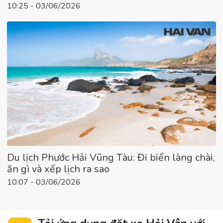
10:25 - 03/06/2026
Du lịch Phước Hải Vũng Tàu: Đi biển làng chài,
ăn gì và xếp lịch ra sao
10:07 - 03/06/2026