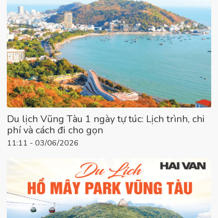
Du lịch Vũng Tàu 1 ngày tự túc: Lịch trình, chi
phí và cách đi cho gọn
11:11 - 03/06/2026