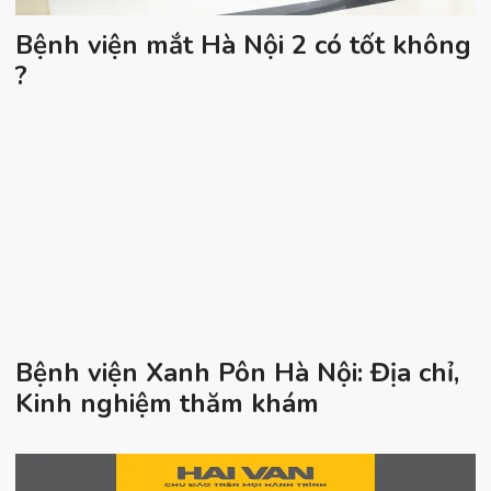
Bệnh viện mắt Hà Nội 2 có tốt không
?
Bệnh viện Xanh Pôn Hà Nội: Địa chỉ,
Kinh nghiệm thăm khám