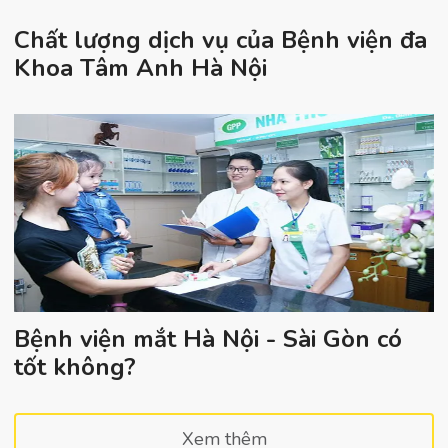
Chất lượng dịch vụ của Bệnh viện đa
Khoa Tâm Anh Hà Nội
Bệnh viện mắt Hà Nội - Sài Gòn có
tốt không?
Xem thêm