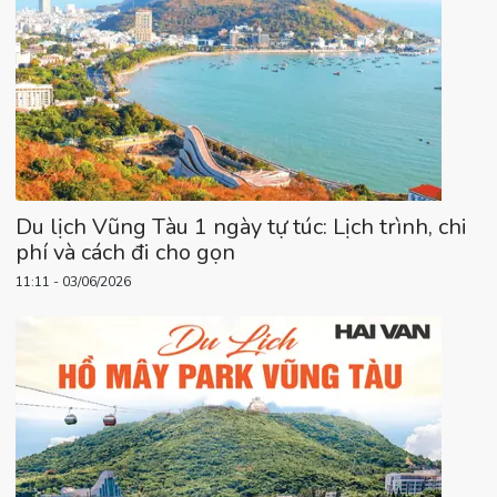
Du lịch Vũng Tàu 1 ngày tự túc: Lịch trình, chi
phí và cách đi cho gọn
11:11 - 03/06/2026