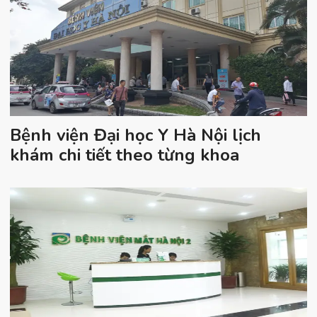
Bệnh viện Đại học Y Hà Nội lịch
khám chi tiết theo từng khoa