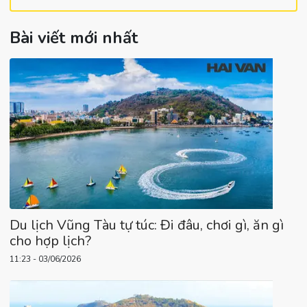
Bài viết mới nhất
Du lịch Vũng Tàu tự túc: Đi đâu, chơi gì, ăn gì
cho hợp lịch?
11:23 - 03/06/2026