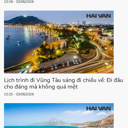
10:36 - 03/06/2026
Lịch trình đi Vũng Tàu sáng đi chiều về: Đi đâu
cho đáng mà không quá mệt
10:25 - 03/06/2026