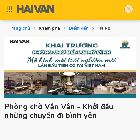
Trang chủ
Khám phá
Điểm đến
Hà Nội
Phòng chờ Vân Vân - Khởi đầu
những chuyến đi bình yên