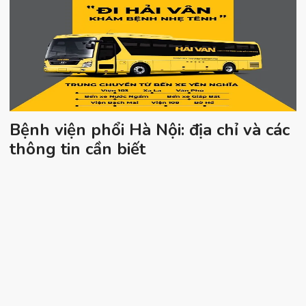
Bệnh viện phổi Hà Nội: địa chỉ và các
thông tin cần biết