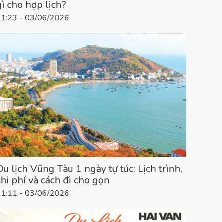
gì cho hợp lịch?
11:23 - 03/06/2026
Du lịch Vũng Tàu 1 ngày tự túc: Lịch trình,
chi phí và cách đi cho gọn
11:11 - 03/06/2026