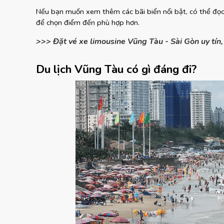
Nếu bạn muốn xem thêm các bãi biển nổi bật, có thể đọc
để chọn điểm đến phù hợp hơn.
>>> Đặt vé xe limousine Vũng Tàu - Sài Gòn uy tín, 
Du lịch Vũng Tàu có gì đáng đi?