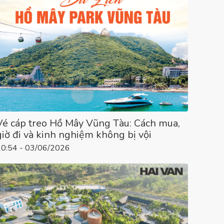
Vé cáp treo Hồ Mây Vũng Tàu: Cách mua,
giờ đi và kinh nghiệm không bị vội
10:54 - 03/06/2026