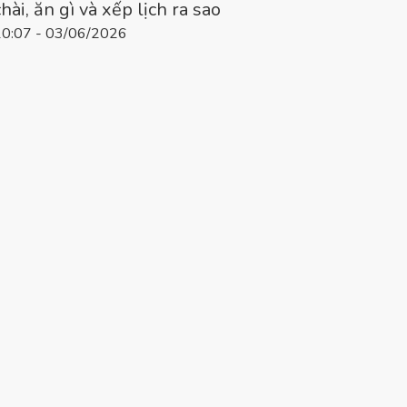
chài, ăn gì và xếp lịch ra sao
10:07 - 03/06/2026