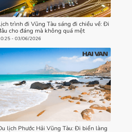
Lịch trình đi Vũng Tàu sáng đi chiều về: Đi
đâu cho đáng mà không quá mệt
10:25 - 03/06/2026
Du lịch Phước Hải Vũng Tàu: Đi biển làng