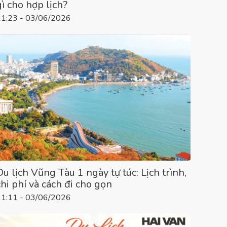
gì cho hợp lịch?
11:23 - 03/06/2026
Du lịch Vũng Tàu 1 ngày tự túc: Lịch trình,
chi phí và cách đi cho gọn
11:11 - 03/06/2026