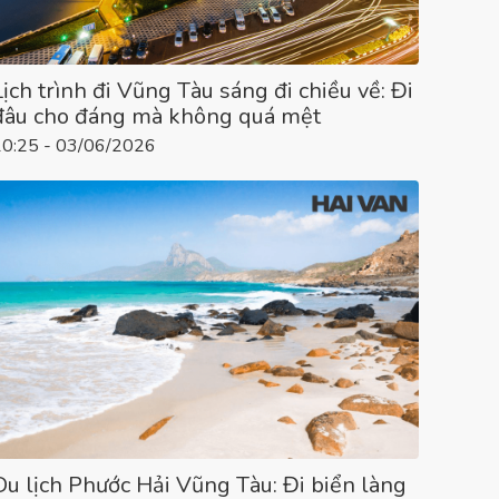
Lịch trình đi Vũng Tàu sáng đi chiều về: Đi
đâu cho đáng mà không quá mệt
10:25 - 03/06/2026
Du lịch Phước Hải Vũng Tàu: Đi biển làng