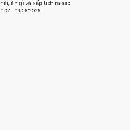
chài, ăn gì và xếp lịch ra sao
10:07 - 03/06/2026