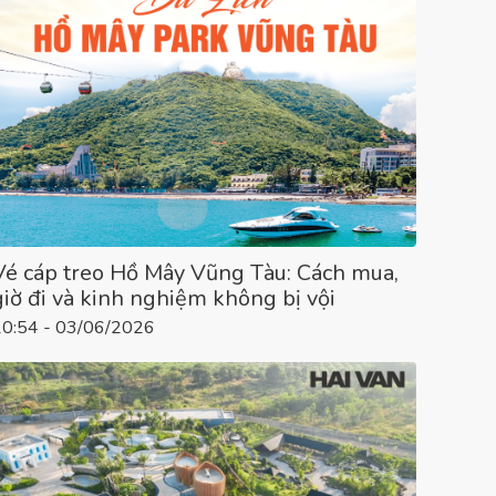
Vé cáp treo Hồ Mây Vũng Tàu: Cách mua,
giờ đi và kinh nghiệm không bị vội
10:54 - 03/06/2026