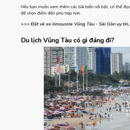
Nếu bạn muốn xem thêm các bãi biển nổi bật, có thể đọc
để chọn điểm đến phù hợp hơn.
>>> Đặt vé xe limousine Vũng Tàu - Sài Gòn uy tín, 
Du lịch Vũng Tàu có gì đáng đi?