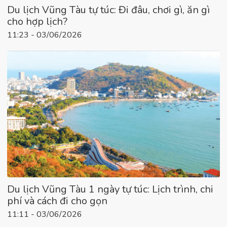
Du lịch Vũng Tàu tự túc: Đi đâu, chơi gì, ăn gì
cho hợp lịch?
11:23 - 03/06/2026
Du lịch Vũng Tàu 1 ngày tự túc: Lịch trình, chi
phí và cách đi cho gọn
11:11 - 03/06/2026