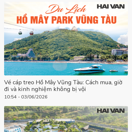
Vé cáp treo Hồ Mây Vũng Tàu: Cách mua, giờ
đi và kinh nghiệm không bị vội
10:54 - 03/06/2026