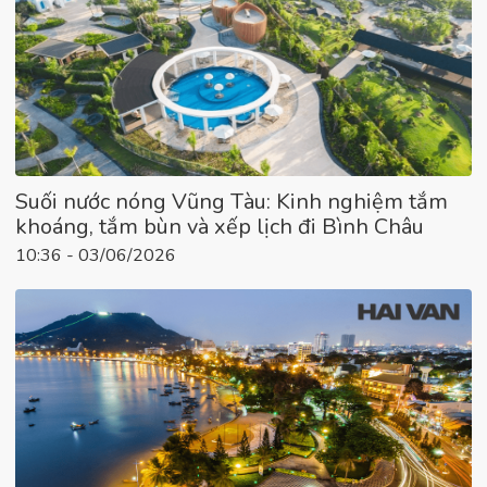
Suối nước nóng Vũng Tàu: Kinh nghiệm tắm
khoáng, tắm bùn và xếp lịch đi Bình Châu
10:36 - 03/06/2026