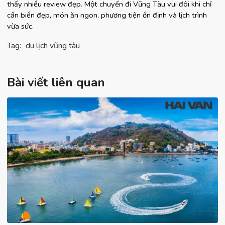
thấy nhiều review đẹp. Một chuyến đi Vũng Tàu vui đôi khi chỉ 
cần biển đẹp, món ăn ngon, phương tiện ổn định và lịch trình 
vừa sức.
Tag:
du lịch vũng tàu
Bài viết liên quan