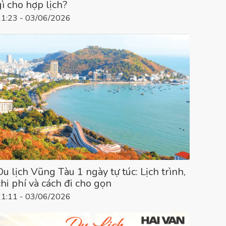
gì cho hợp lịch?
11:23 - 03/06/2026
Du lịch Vũng Tàu 1 ngày tự túc: Lịch trình,
chi phí và cách đi cho gọn
11:11 - 03/06/2026