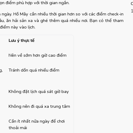
ọn điểm phù hợp với thời gian ngắn.
gày. Hồ Mây cần nhiều thời gian hơn so với các điểm check-in 
u, ăn hải sản xa và ghé thêm quá nhiều nơi. Bạn có thể tham 
 điểm này vào lịch.
Lưu ý thực tế
Nên về sớm hơn giờ cao điểm
, 
Tránh dồn quá nhiều điểm
Không đặt lịch quá sát giờ bay
Không nên đi quá xa trung tâm
Cần ít nhất nửa ngày để chơi 
thoải mái