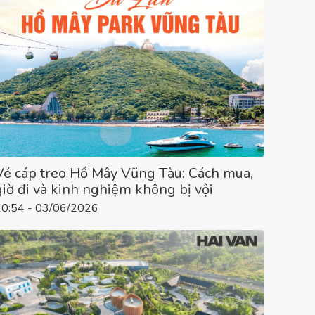
Vé cáp treo Hồ Mây Vũng Tàu: Cách mua,
giờ đi và kinh nghiệm không bị vội
10:54 - 03/06/2026