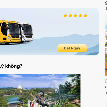
lý không?