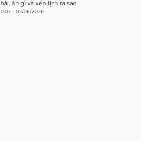
chài, ăn gì và xếp lịch ra sao
10:07 - 03/06/2026