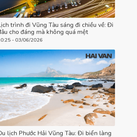
Lịch trình đi Vũng Tàu sáng đi chiều về: Đi
đâu cho đáng mà không quá mệt
10:25 - 03/06/2026
Du lịch Phước Hải Vũng Tàu: Đi biển làng