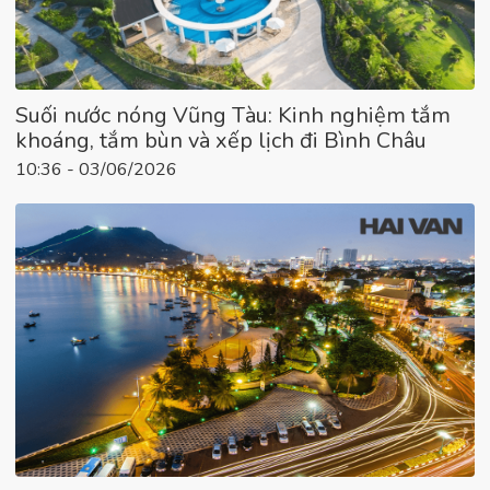
Suối nước nóng Vũng Tàu: Kinh nghiệm tắm
khoáng, tắm bùn và xếp lịch đi Bình Châu
10:36 - 03/06/2026