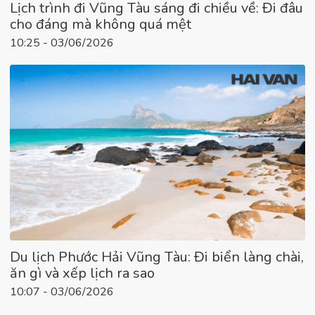
Lịch trình đi Vũng Tàu sáng đi chiều về: Đi đâu
cho đáng mà không quá mệt
10:25 - 03/06/2026
Du lịch Phước Hải Vũng Tàu: Đi biển làng chài,
ăn gì và xếp lịch ra sao
10:07 - 03/06/2026