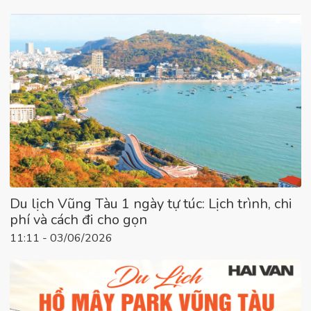
Du lịch Vũng Tàu 1 ngày tự túc: Lịch trình, chi
phí và cách đi cho gọn
11:11 - 03/06/2026