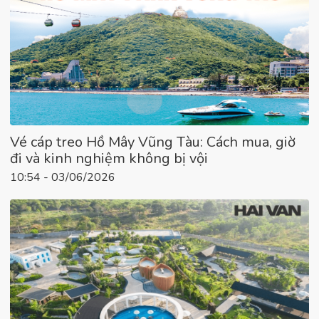
Vé cáp treo Hồ Mây Vũng Tàu: Cách mua, giờ
đi và kinh nghiệm không bị vội
10:54 - 03/06/2026