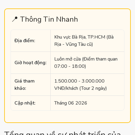
📍 Thông Tin Nhanh
Khu vực Bà Rịa, TP.HCM (Bà
Địa điểm:
Rịa - Vũng Tàu cũ)
Luôn mở cửa (Điểm tham quan
Giờ hoạt động:
07:00 - 18:00)
Giá tham
1.500.000 - 3.000.000
khảo:
VNĐ/khách (Tour 2 ngày)
Cập nhật:
Tháng 06 2026