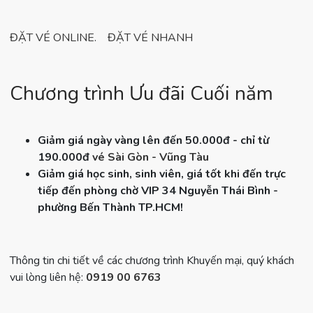
ĐẶT VÉ ONLINE
.
ĐẶT VÉ NHANH
Chương trình Ưu đãi Cuối năm
Giảm giá ngày vàng lên đến 50.000đ - chỉ từ
190.000đ
vé Sài Gòn - Vũng Tàu
Giảm giá học sinh, sinh viên, giá tốt khi đến trực
tiếp đến phòng chờ VIP 34 Nguyễn Thái Bình -
phường Bến Thành TP.HCM!
Thông tin chi tiết về các chương trình Khuyến mại, quý khách
vui lòng liên hệ:
0919 00 6763