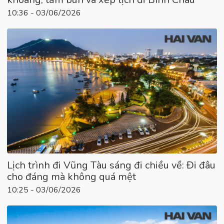
10:36 - 03/06/2026
Lịch trình đi Vũng Tàu sáng đi chiều về: Đi đâu
cho đáng mà không quá mệt
10:25 - 03/06/2026