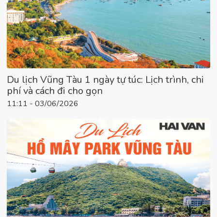
Du lịch Vũng Tàu 1 ngày tự túc: Lịch trình, chi
phí và cách đi cho gọn
11:11 - 03/06/2026