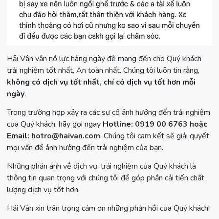
Hải Vân vẫn nỗ lực hàng ngày để mang đến cho Quý khách
trải nghiệm tốt nhất, An toàn nhất. Chúng tôi luôn tin rằng,
không có dịch vụ tốt nhất, chỉ có dịch vụ tốt hơn mỗi
ngày
.
Trong trường hợp xảy ra các sự cố ảnh hưởng đến trải nghiệm
của Quý khách, hãy gọi ngay
Hotline:
0919 00 6763
hoặc
Email:
hotro@haivan.com
. Chúng tôi cam kết sẽ giải quyết
mọi vấn đề ảnh hưởng đến trải nghiệm của bạn.
Những phản ánh về dịch vụ, trải nghiệm của Quý khách là
thông tin quan trọng với chúng tôi để góp phần cải tiến chất
lượng dịch vụ tốt hơn.
Hải Vân xin trân trọng cảm ơn những phản hồi của Quý khách!