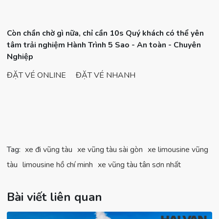
Còn chần chờ gì nữa, chỉ cần 10s Quý khách có thể yên
tâm trải nghiệm Hành Trình 5 Sao - An toàn - Chuyên
Nghiệp
ĐẶT VÉ ONLINE
ĐẶT VÉ NHANH
Tag:
xe đi vũng tàu
xe vũng tàu sài gòn
xe limousine vũng
tàu
limousine hồ chí minh
xe vũng tàu tân sơn nhất
Bài viết liên quan