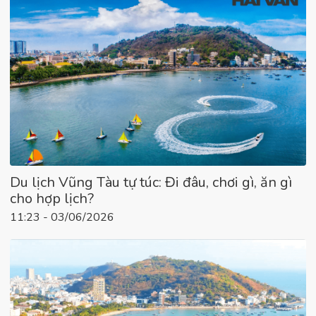
Du lịch Vũng Tàu tự túc: Đi đâu, chơi gì, ăn gì
cho hợp lịch?
11:23 - 03/06/2026