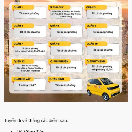
Tuyến đi về thẳng các điểm sau:
TP.
Vũng Tàu