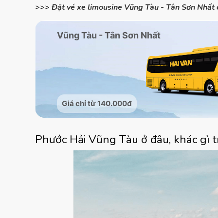
>>> Đặt vé xe limousine Vũng Tàu - Tân Sơn Nhất 
Phước Hải Vũng Tàu ở đâu, khác gì 