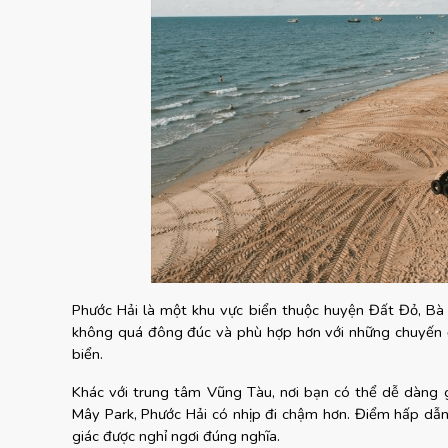
Phước Hải là một khu vực biển thuộc huyện Đất Đỏ, Bà 
không quá đông đúc và phù hợp hơn với những chuyến đi 
biển.
Khác với trung tâm Vũng Tàu, nơi bạn có thể dễ dàng 
Mây Park, Phước Hải có nhịp đi chậm hơn. Điểm hấp dẫn 
giác được nghỉ ngơi đúng nghĩa.