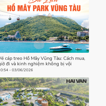
Vé cáp treo Hồ Mây Vũng Tàu: Cách mua,
giờ đi và kinh nghiệm không bị vội
10:54 - 03/06/2026