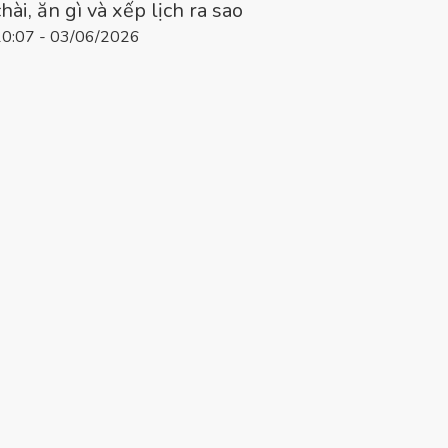
chài, ăn gì và xếp lịch ra sao
10:07 - 03/06/2026