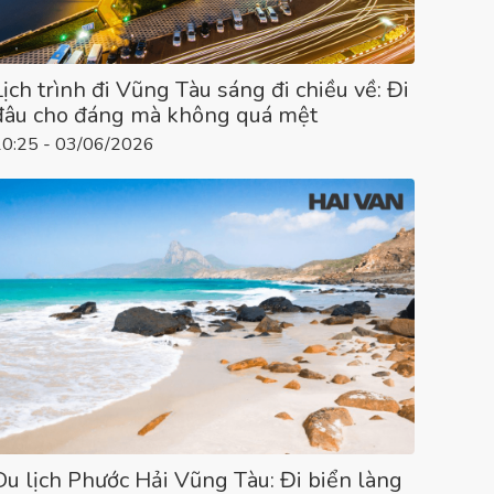
Lịch trình đi Vũng Tàu sáng đi chiều về: Đi
đâu cho đáng mà không quá mệt
10:25 - 03/06/2026
Du lịch Phước Hải Vũng Tàu: Đi biển làng