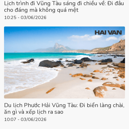
Lịch trình đi Vũng Tàu sáng đi chiều về: Đi đâu
cho đáng mà không quá mệt
10:25 - 03/06/2026
Du lịch Phước Hải Vũng Tàu: Đi biển làng chài,
ăn gì và xếp lịch ra sao
10:07 - 03/06/2026