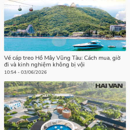
Vé cáp treo Hồ Mây Vũng Tàu: Cách mua, giờ
đi và kinh nghiệm không bị vội
10:54 - 03/06/2026