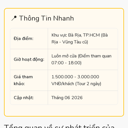
📍 Thông Tin Nhanh
Khu vực Bà Rịa, TP.HCM (Bà
Địa điểm:
Rịa - Vũng Tàu cũ)
Luôn mở cửa (Điểm tham quan
Giờ hoạt động:
07:00 - 18:00)
Giá tham
1.500.000 - 3.000.000
khảo:
VNĐ/khách (Tour 2 ngày)
Cập nhật:
Tháng 06 2026