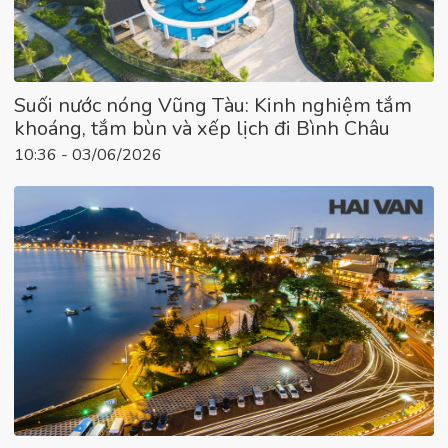
Suối nước nóng Vũng Tàu: Kinh nghiệm tắm
khoáng, tắm bùn và xếp lịch đi Bình Châu
10:36 - 03/06/2026