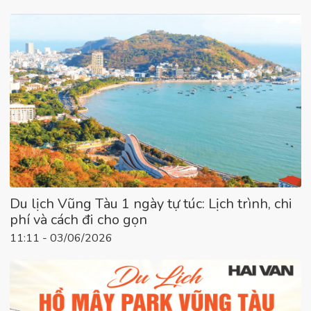
Du lịch Vũng Tàu 1 ngày tự túc: Lịch trình, chi
phí và cách đi cho gọn
11:11 - 03/06/2026