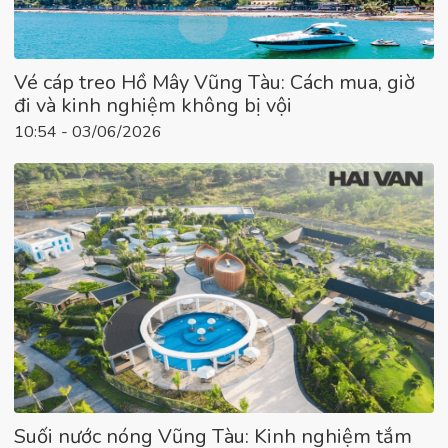
Vé cáp treo Hồ Mây Vũng Tàu: Cách mua, giờ
đi và kinh nghiệm không bị vội
10:54 - 03/06/2026
Suối nước nóng Vũng Tàu: Kinh nghiệm tắm