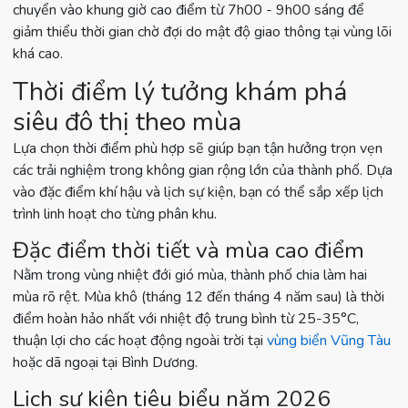
chuyển vào khung giờ cao điểm từ 7h00 - 9h00 sáng để
giảm thiểu thời gian chờ đợi do mật độ giao thông tại vùng lõi
khá cao.
Thời điểm lý tưởng khám phá
siêu đô thị theo mùa
Lựa chọn thời điểm phù hợp sẽ giúp bạn tận hưởng trọn vẹn
các trải nghiệm trong không gian rộng lớn của thành phố. Dựa
vào đặc điểm khí hậu và lịch sự kiện, bạn có thể sắp xếp lịch
trình linh hoạt cho từng phân khu.
Đặc điểm thời tiết và mùa cao điểm
Nằm trong vùng nhiệt đới gió mùa, thành phố chia làm hai
mùa rõ rệt. Mùa khô (tháng 12 đến tháng 4 năm sau) là thời
điểm hoàn hảo nhất với nhiệt độ trung bình từ 25-35°C,
thuận lợi cho các hoạt động ngoài trời tại
vùng biển Vũng Tàu
hoặc dã ngoại tại Bình Dương.
Lịch sự kiện tiêu biểu năm 2026