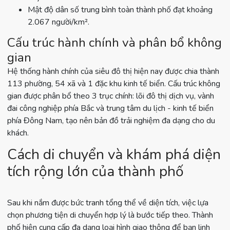
Mật độ dân số trung bình toàn thành phố đạt khoảng
2.067 người/km².
Cấu trúc hành chính và phân bổ không
gian
Hệ thống hành chính của siêu đô thị hiện nay được chia thành
113 phường, 54 xã và 1 đặc khu kinh tế biển. Cấu trúc không
gian được phân bổ theo 3 trục chính: lõi đô thị dịch vụ, vành
đai công nghiệp phía Bắc và trung tâm du lịch - kinh tế biển
phía Đông Nam, tạo nên bản đồ trải nghiệm đa dạng cho du
khách.
Cách di chuyển và khám phá diện
tích rộng lớn của thành phố
Sau khi nắm được bức tranh tổng thể về diện tích, việc lựa
chọn phương tiện di chuyển hợp lý là bước tiếp theo. Thành
phố hiện cung cấp đa dạng loại hình giao thông để bạn linh