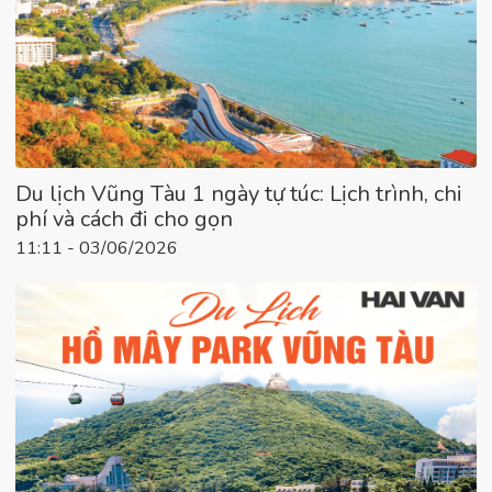
Du lịch Vũng Tàu 1 ngày tự túc: Lịch trình, chi
phí và cách đi cho gọn
11:11 - 03/06/2026