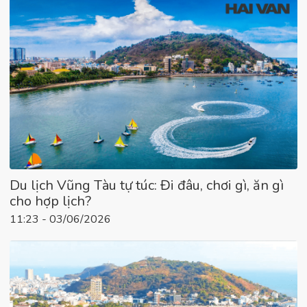
Du lịch Vũng Tàu tự túc: Đi đâu, chơi gì, ăn gì
cho hợp lịch?
11:23 - 03/06/2026