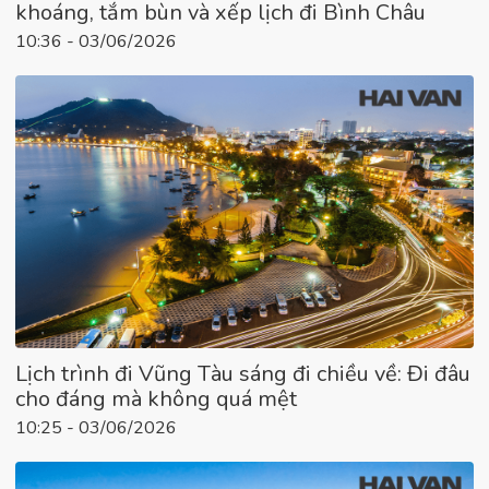
khoáng, tắm bùn và xếp lịch đi Bình Châu
10:36 - 03/06/2026
Lịch trình đi Vũng Tàu sáng đi chiều về: Đi đâu
cho đáng mà không quá mệt
10:25 - 03/06/2026