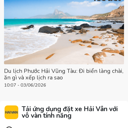
Du lịch Phước Hải Vũng Tàu: Đi biển làng chài,
ăn gì và xếp lịch ra sao
10:07 - 03/06/2026
Tải ứng dụng đặt xe Hải Vân với
vô vàn tính năng