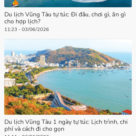
Du lịch Vũng Tàu tự túc: Đi đâu, chơi gì, ăn gì
cho hợp lịch?
11:23 - 03/06/2026
Du lịch Vũng Tàu 1 ngày tự túc: Lịch trình, chi
phí và cách đi cho gọn