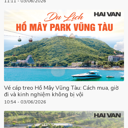
11:11 - 03/06/2026
Vé cáp treo Hồ Mây Vũng Tàu: Cách mua, giờ
đi và kinh nghiệm không bị vội
10:54 - 03/06/2026