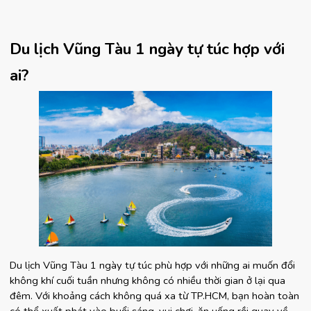
Du lịch Vũng Tàu 1 ngày tự túc hợp với 
ai?
Du lịch Vũng Tàu 1 ngày tự túc phù hợp với những ai muốn đổi 
không khí cuối tuần nhưng không có nhiều thời gian ở lại qua 
đêm. Với khoảng cách không quá xa từ TP.HCM, bạn hoàn toàn 