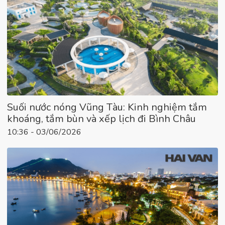
Suối nước nóng Vũng Tàu: Kinh nghiệm tắm
khoáng, tắm bùn và xếp lịch đi Bình Châu
10:36 - 03/06/2026