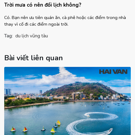
Trời mưa có nên đổi lịch không?
Có. Bạn nên ưu tiên quán ăn, cà phê hoặc các điểm trong nhà 
thay vì cố đi các điểm ngoài trời.
Tag:
du lịch vũng tàu
Bài viết liên quan