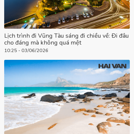
Lịch trình đi Vũng Tàu sáng đi chiều về: Đi đâu
cho đáng mà không quá mệt
10:25 - 03/06/2026