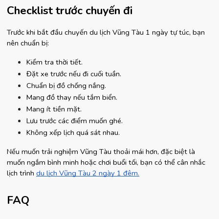
Checklist trước chuyến đi
Trước khi bắt đầu chuyến du lịch Vũng Tàu 1 ngày tự túc, bạn 
nên chuẩn bị:
Kiểm tra thời tiết.
Đặt xe trước nếu đi cuối tuần.
Chuẩn bị đồ chống nắng.
Mang đồ thay nếu tắm biển.
Mang ít tiền mặt.
Lưu trước các điểm muốn ghé.
Không xếp lịch quá sát nhau.
Nếu muốn trải nghiệm Vũng Tàu thoải mái hơn, đặc biệt là 
muốn ngắm bình minh hoặc chơi buổi tối, bạn có thể cân nhắc 
lịch trình 
du lịch Vũng Tàu 2 ngày 1 đêm.
FAQ