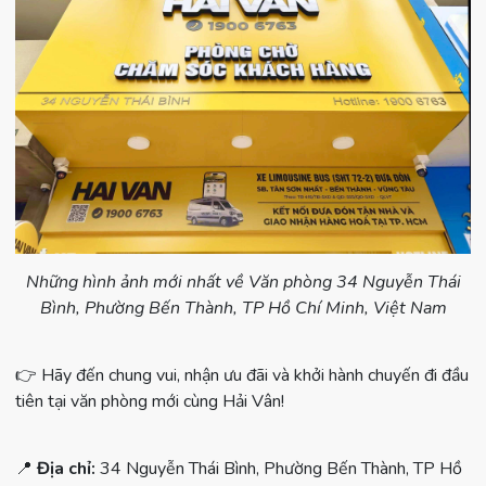
Những hình ảnh mới nhất về Văn phòng 34 Nguyễn Thái
Bình, Phường Bến Thành, TP Hồ Chí Minh, Việt Nam
👉 Hãy đến chung vui, nhận ưu đãi và khởi hành chuyến đi đầu
tiên tại văn phòng mới cùng Hải Vân!
📍
Địa chỉ:
34 Nguyễn Thái Bình, Phường Bến Thành, TP Hồ