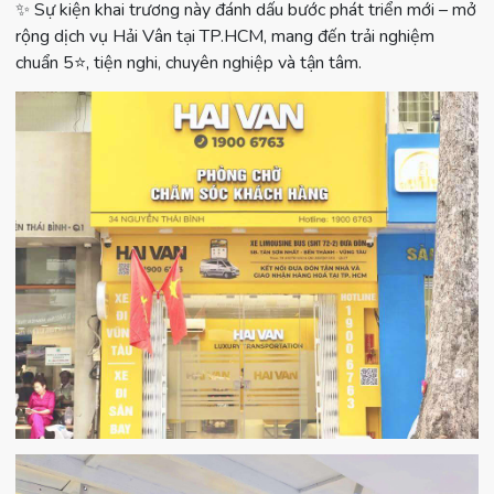
✨ Sự kiện khai trương này đánh dấu bước phát triển mới – mở
rộng dịch vụ Hải Vân tại TP.HCM, mang đến trải nghiệm
chuẩn 5⭐, tiện nghi, chuyên nghiệp và tận tâm.