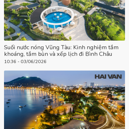
Suối nước nóng Vũng Tàu: Kinh nghiệm tắm
khoáng, tắm bùn và xếp lịch đi Bình Châu
10:36 - 03/06/2026