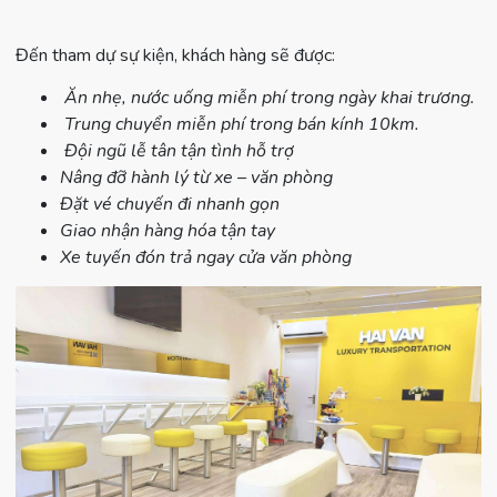
Đến tham dự sự kiện, khách hàng sẽ được:
Ăn nhẹ, nước uống miễn phí trong ngày khai trương.
Trung chuyển miễn phí trong bán kính 10km.
Đội ngũ lễ tân tận tình hỗ trợ
Nâng đỡ hành lý từ xe – văn phòng
Đặt vé chuyến đi nhanh gọn
Giao nhận hàng hóa tận tay
Xe tuyến đón trả ngay cửa văn phòng