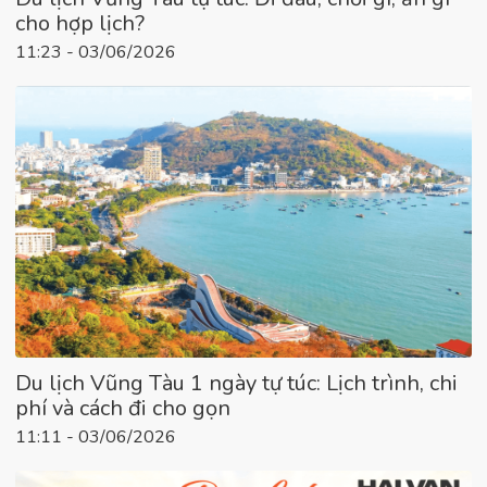
cho hợp lịch?
11:23 - 03/06/2026
Du lịch Vũng Tàu 1 ngày tự túc: Lịch trình, chi
phí và cách đi cho gọn
11:11 - 03/06/2026