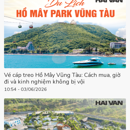
Vé cáp treo Hồ Mây Vũng Tàu: Cách mua, giờ
đi và kinh nghiệm không bị vội
10:54 - 03/06/2026