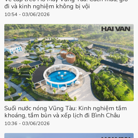
đi và kinh nghiệm không bị vội
10:54 - 03/06/2026
Suối nước nóng Vũng Tàu: Kinh nghiệm tắm
khoáng, tắm bùn và xếp lịch đi Bình Châu
10:36 - 03/06/2026