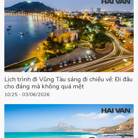
Lịch trình đi Vũng Tàu sáng đi chiều về: Đi đâu
cho đáng mà không quá mệt
10:25 - 03/06/2026