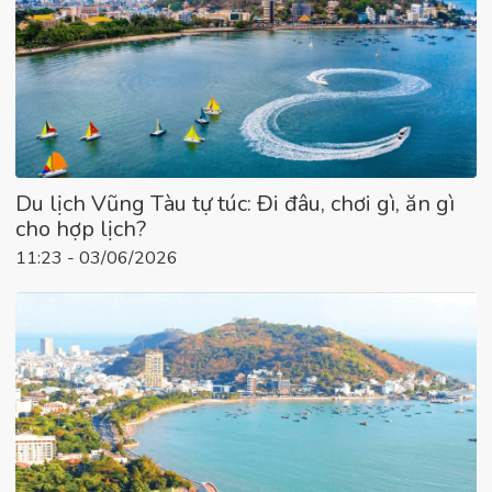
Du lịch Vũng Tàu tự túc: Đi đâu, chơi gì, ăn gì
cho hợp lịch?
11:23 - 03/06/2026