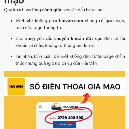
mạo
Quý khách vui lòng
cảnh giác
với các dấu hiệu sau:
Website không phải
haivan.com
nhưng có giao diện,
màu sắc, logo tương tự.
Các trang yêu cầu
chuyển khoản đặt cọc
đến số tài
khoản cá nhân, không rõ thông tin đơn vị.
Tin nhắn, bình luận, bài viết không đến từ fanpage chính
thức nhưng quảng bá dịch vụ của Hải Vân.