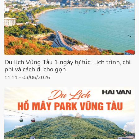
Du lịch Vũng Tàu 1 ngày tự túc: Lịch trình, chi
phí và cách đi cho gọn
11:11 - 03/06/2026