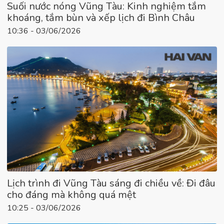
Suối nước nóng Vũng Tàu: Kinh nghiệm tắm
khoáng, tắm bùn và xếp lịch đi Bình Châu
10:36 - 03/06/2026
Lịch trình đi Vũng Tàu sáng đi chiều về: Đi đâu
cho đáng mà không quá mệt
10:25 - 03/06/2026