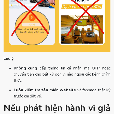
Lưu ý
:
Không cung cấp
thông tin cá nhân, mã OTP, hoặc
chuyển tiền cho bất kỳ đơn vị nào ngoài các kênh chính
thức.
Luôn kiểm tra tên miền website
và fanpage thật kỹ
trước khi đặt vé.
Nếu phát hiện hành vi giả