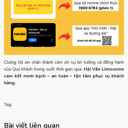
Chúng tôi xin chân thành cảm ơn sự tin tưởng và đồng hành
của Quý khách trong suốt thời gian qua.
Hải Vân Limousine
cam kết minh bạch – an toàn – tận tâm phục vụ khách
hàng.
Tag:
Bài viết liên quan