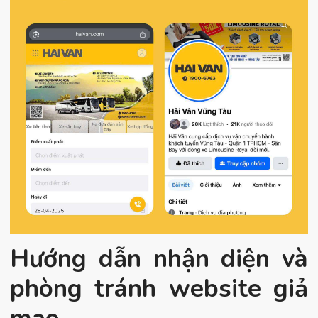
Hướng dẫn nhận diện và
phòng tránh website giả