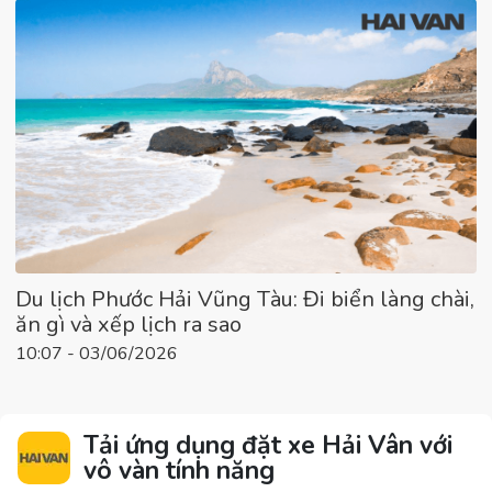
Du lịch Phước Hải Vũng Tàu: Đi biển làng chài,
ăn gì và xếp lịch ra sao
10:07 - 03/06/2026
Tải ứng dụng đặt xe Hải Vân với
vô vàn tính năng