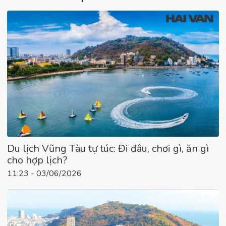
Du lịch Vũng Tàu tự túc: Đi đâu, chơi gì, ăn gì
cho hợp lịch?
11:23 - 03/06/2026