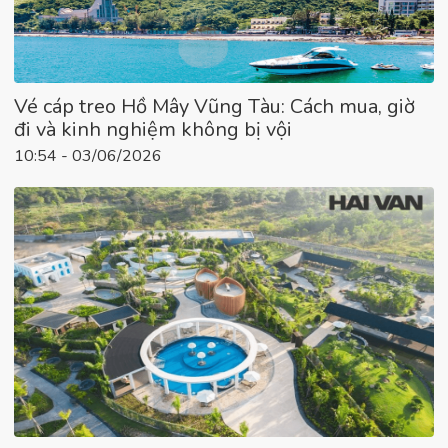
Vé cáp treo Hồ Mây Vũng Tàu: Cách mua, giờ
đi và kinh nghiệm không bị vội
10:54 - 03/06/2026