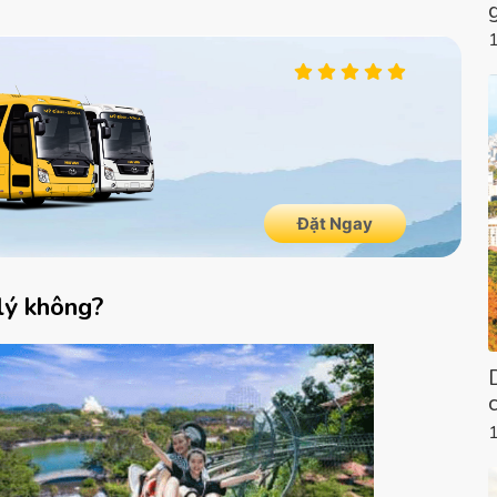
lý không?