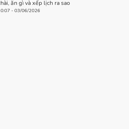
chài, ăn gì và xếp lịch ra sao
10:07 - 03/06/2026