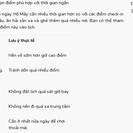
ọn điểm phù hợp với thời gian ngắn.
gày. Hồ Mây cần nhiều thời gian hơn so với các điểm check-in 
u, ăn hải sản xa và ghé thêm quá nhiều nơi. Bạn có thể tham 
 điểm này vào lịch.
Lưu ý thực tế
Nên về sớm hơn giờ cao điểm
, 
Tránh dồn quá nhiều điểm
Không đặt lịch quá sát giờ bay
Không nên đi quá xa trung tâm
Cần ít nhất nửa ngày để chơi 
thoải mái