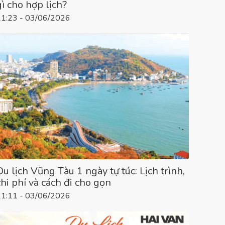
gì cho hợp lịch?
11:23 - 03/06/2026
Du lịch Vũng Tàu 1 ngày tự túc: Lịch trình,
chi phí và cách đi cho gọn
11:11 - 03/06/2026