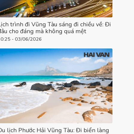
Lịch trình đi Vũng Tàu sáng đi chiều về: Đi
đâu cho đáng mà không quá mệt
10:25 - 03/06/2026
Du lịch Phước Hải Vũng Tàu: Đi biển làng