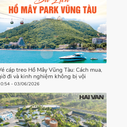
Vé cáp treo Hồ Mây Vũng Tàu: Cách mua,
giờ đi và kinh nghiệm không bị vội
10:54 - 03/06/2026