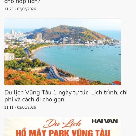
cho hợp lịch?
11:23 - 03/06/2026
Du lịch Vũng Tàu 1 ngày tự túc: Lịch trình, chi
phí và cách đi cho gọn
11:11 - 03/06/2026