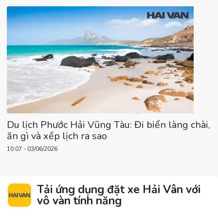
Du lịch Phước Hải Vũng Tàu: Đi biển làng chài,
ăn gì và xếp lịch ra sao
10:07 - 03/06/2026
Tải ứng dụng đặt xe Hải Vân với
vô vàn tính năng