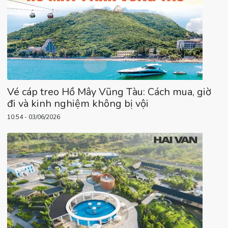
Vé cáp treo Hồ Mây Vũng Tàu: Cách mua, giờ
đi và kinh nghiệm không bị vội
10:54 - 03/06/2026