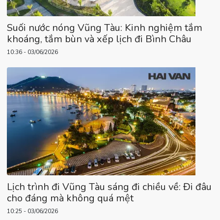
Suối nước nóng Vũng Tàu: Kinh nghiệm tắm
khoáng, tắm bùn và xếp lịch đi Bình Châu
10:36 - 03/06/2026
Lịch trình đi Vũng Tàu sáng đi chiều về: Đi đâu
cho đáng mà không quá mệt
10:25 - 03/06/2026