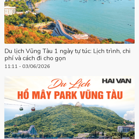
Du lịch Vũng Tàu 1 ngày tự túc: Lịch trình, chi
phí và cách đi cho gọn
11:11 - 03/06/2026