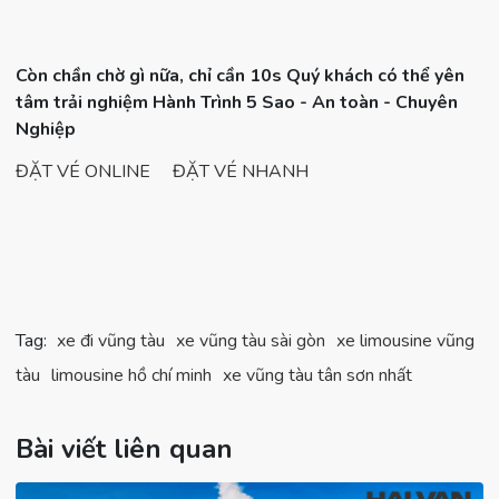
Còn chần chờ gì nữa, chỉ cần 10s Quý khách có thể yên
tâm trải nghiệm Hành Trình 5 Sao - An toàn - Chuyên
Nghiệp
ĐẶT VÉ ONLINE
ĐẶT VÉ NHANH
Tag:
xe đi vũng tàu
xe vũng tàu sài gòn
xe limousine vũng
tàu
limousine hồ chí minh
xe vũng tàu tân sơn nhất
Bài viết liên quan