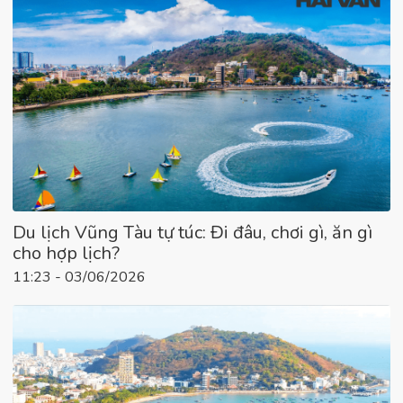
Du lịch Vũng Tàu tự túc: Đi đâu, chơi gì, ăn gì
cho hợp lịch?
11:23 - 03/06/2026