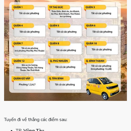
Tuyến đi về thẳng các điểm sau:
TP.
Vũng Tàu