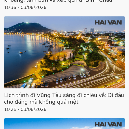
10:36 - 03/06/2026
Lịch trình đi Vũng Tàu sáng đi chiều về: Đi đâu
cho đáng mà không quá mệt
10:25 - 03/06/2026