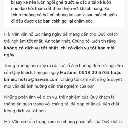
Hải Vân vẫn nỗ lực hàng ngày để mang đến cho Quý khách
trải nghiệm tốt nhất, An toàn nhất. Chúng tôi luôn tin rằng,
không có dịch vụ tốt nhất, chỉ có dịch vụ tốt hơn mỗi
ngày
.
Trong trường hợp xảy ra các sự cố ảnh hưởng đến trải nghiệm
của Quý khách, hãy gọi ngay
Hotline:
0919 00 6763
hoặc
Email:
hotro@haivan.com
. Chúng tôi cam kết sẽ giải quyết
mọi vấn đề ảnh hưởng đến trải nghiệm của bạn.
Những phản ánh về dịch vụ, trải nghiệm của Quý khách là
thông tin quan trọng với chúng tôi để góp phần cải tiến chất
lượng dịch vụ tốt hơn.
Hải Vân xin trân trọng cảm ơn những phản hồi của Quý khách!