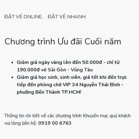
ĐẶT VÉ ONLINE
.
ĐẶT VÉ NHANH
Chương trình Ưu đãi Cuối năm
Giảm giá ngày vàng lên đến 50.000đ - chỉ từ
190.000đ
vé Sài Gòn - Vũng Tàu
Giảm giá học sinh, sinh viên, giá tốt khi đến trực
tiếp đến phòng chờ VIP 34 Nguyễn Thái Bình -
phường Bến Thành TP.HCM!
Thông tin chi tiết về các chương trình Khuyến mại, quý khách
vui lòng liên hệ:
0919 00 6763