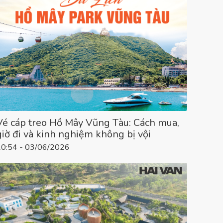
Vé cáp treo Hồ Mây Vũng Tàu: Cách mua,
giờ đi và kinh nghiệm không bị vội
10:54 - 03/06/2026