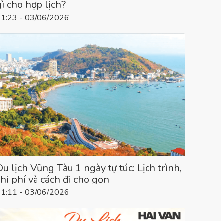
gì cho hợp lịch?
11:23 - 03/06/2026
Du lịch Vũng Tàu 1 ngày tự túc: Lịch trình,
chi phí và cách đi cho gọn
11:11 - 03/06/2026