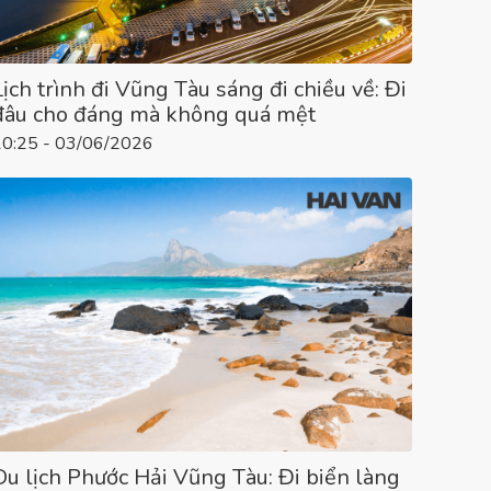
Lịch trình đi Vũng Tàu sáng đi chiều về: Đi
đâu cho đáng mà không quá mệt
10:25 - 03/06/2026
Du lịch Phước Hải Vũng Tàu: Đi biển làng