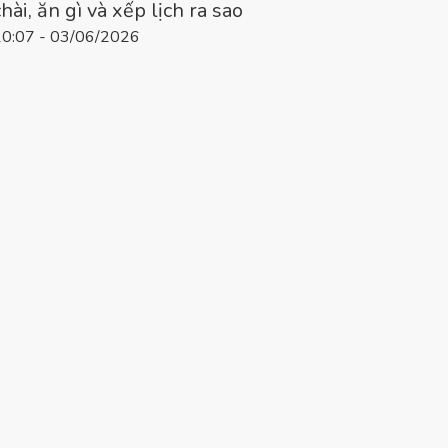
chài, ăn gì và xếp lịch ra sao
10:07 - 03/06/2026