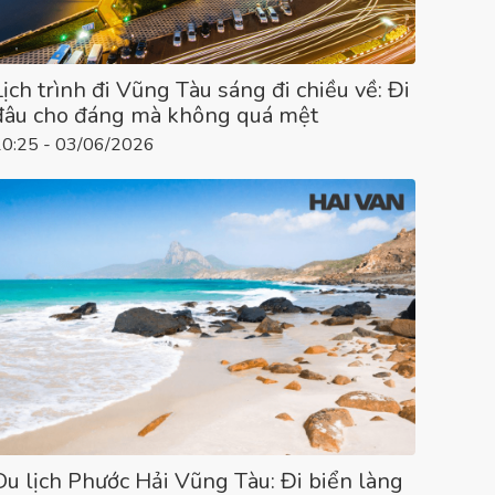
Lịch trình đi Vũng Tàu sáng đi chiều về: Đi
đâu cho đáng mà không quá mệt
10:25 - 03/06/2026
Du lịch Phước Hải Vũng Tàu: Đi biển làng