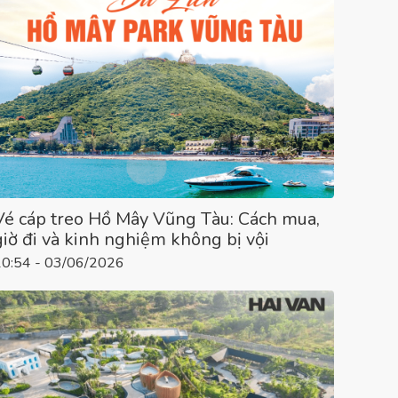
Vé cáp treo Hồ Mây Vũng Tàu: Cách mua,
giờ đi và kinh nghiệm không bị vội
10:54 - 03/06/2026