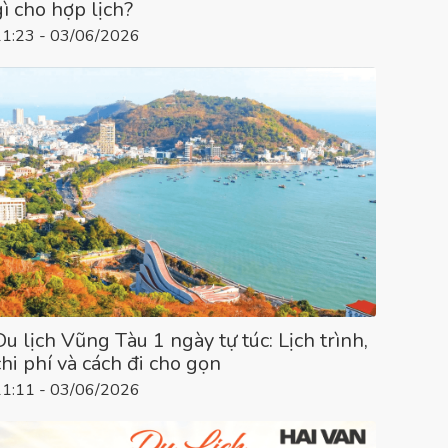
gì cho hợp lịch?
11:23 - 03/06/2026
Du lịch Vũng Tàu 1 ngày tự túc: Lịch trình,
chi phí và cách đi cho gọn
11:11 - 03/06/2026