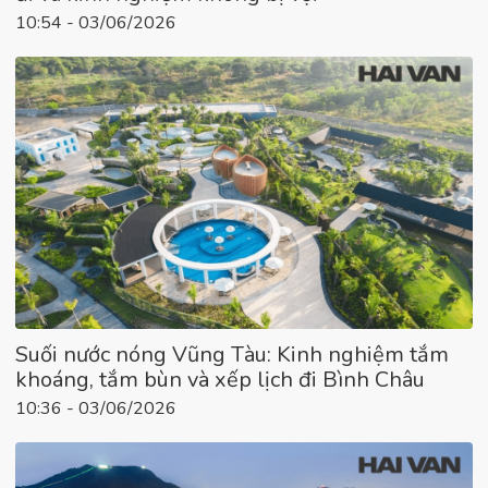
10:54 - 03/06/2026
Suối nước nóng Vũng Tàu: Kinh nghiệm tắm
khoáng, tắm bùn và xếp lịch đi Bình Châu
10:36 - 03/06/2026