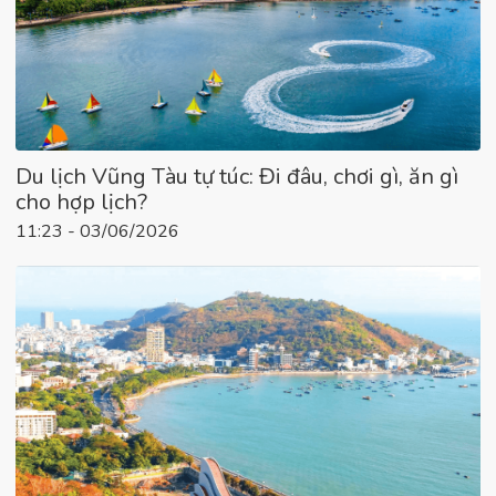
Du lịch Vũng Tàu tự túc: Đi đâu, chơi gì, ăn gì
cho hợp lịch?
11:23 - 03/06/2026