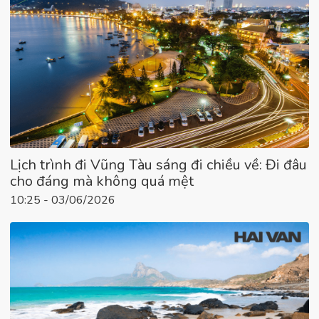
Lịch trình đi Vũng Tàu sáng đi chiều về: Đi đâu
cho đáng mà không quá mệt
10:25 - 03/06/2026