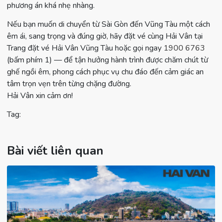
phương án khá nhẹ nhàng.
Nếu bạn muốn di chuyển từ Sài Gòn đến Vũng Tàu một cách
êm ái, sang trọng và đúng giờ, hãy đặt vé cùng Hải Vân tại
Trang đặt vé Hải Vân Vũng Tàu hoặc gọi ngay
1900 6763
(bấm phím 1) — để tận hưởng hành trình được chăm chút từ
ghế ngồi êm, phong cách phục vụ chu đáo đến cảm giác an
tâm trọn vẹn trên từng chặng đường.
Hải Vân xin cảm ơn!
Tag:
Bài viết liên quan