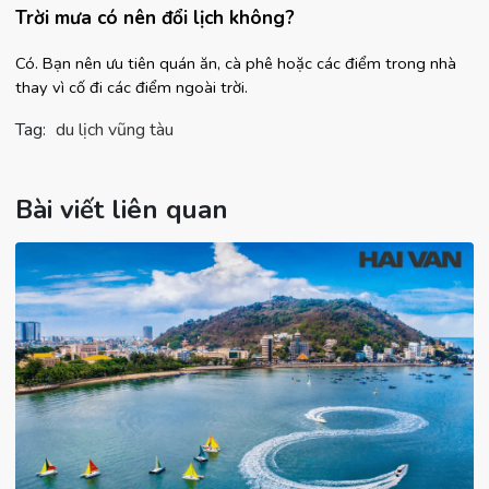
Trời mưa có nên đổi lịch không?
Có. Bạn nên ưu tiên quán ăn, cà phê hoặc các điểm trong nhà 
thay vì cố đi các điểm ngoài trời.
Tag:
du lịch vũng tàu
Bài viết liên quan