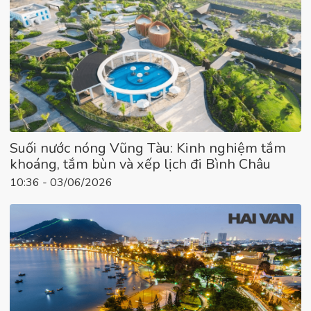
Suối nước nóng Vũng Tàu: Kinh nghiệm tắm
khoáng, tắm bùn và xếp lịch đi Bình Châu
10:36 - 03/06/2026