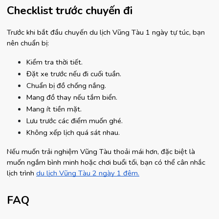
Checklist trước chuyến đi
Trước khi bắt đầu chuyến du lịch Vũng Tàu 1 ngày tự túc, bạn 
nên chuẩn bị:
Kiểm tra thời tiết.
Đặt xe trước nếu đi cuối tuần.
Chuẩn bị đồ chống nắng.
Mang đồ thay nếu tắm biển.
Mang ít tiền mặt.
Lưu trước các điểm muốn ghé.
Không xếp lịch quá sát nhau.
Nếu muốn trải nghiệm Vũng Tàu thoải mái hơn, đặc biệt là 
muốn ngắm bình minh hoặc chơi buổi tối, bạn có thể cân nhắc 
lịch trình 
du lịch Vũng Tàu 2 ngày 1 đêm.
FAQ