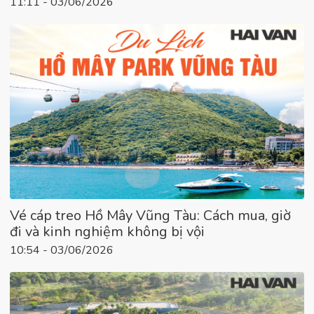
11:11 - 03/06/2026
Vé cáp treo Hồ Mây Vũng Tàu: Cách mua, giờ
đi và kinh nghiệm không bị vội
10:54 - 03/06/2026