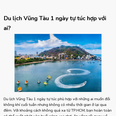
Du lịch Vũng Tàu 1 ngày tự túc hợp với 
ai?
Du lịch Vũng Tàu 1 ngày tự túc phù hợp với những ai muốn đổi 
không khí cuối tuần nhưng không có nhiều thời gian ở lại qua 
đêm. Với khoảng cách không quá xa từ TP.HCM, bạn hoàn toàn 