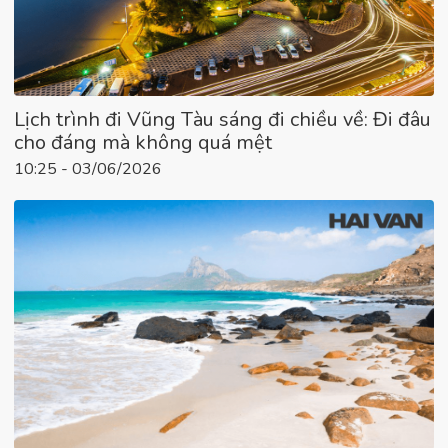
Lịch trình đi Vũng Tàu sáng đi chiều về: Đi đâu
cho đáng mà không quá mệt
10:25 - 03/06/2026