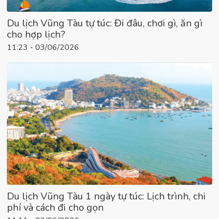
Du lịch Vũng Tàu tự túc: Đi đâu, chơi gì, ăn gì
cho hợp lịch?
11:23 - 03/06/2026
Du lịch Vũng Tàu 1 ngày tự túc: Lịch trình, chi
phí và cách đi cho gọn