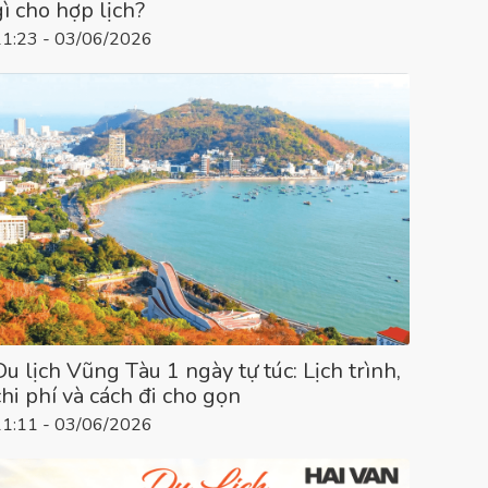
gì cho hợp lịch?
11:23 - 03/06/2026
Du lịch Vũng Tàu 1 ngày tự túc: Lịch trình,
chi phí và cách đi cho gọn
11:11 - 03/06/2026