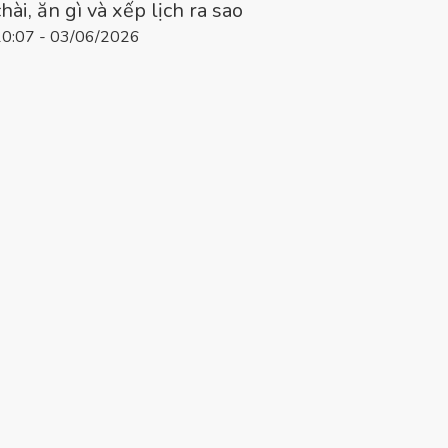
chài, ăn gì và xếp lịch ra sao
10:07 - 03/06/2026