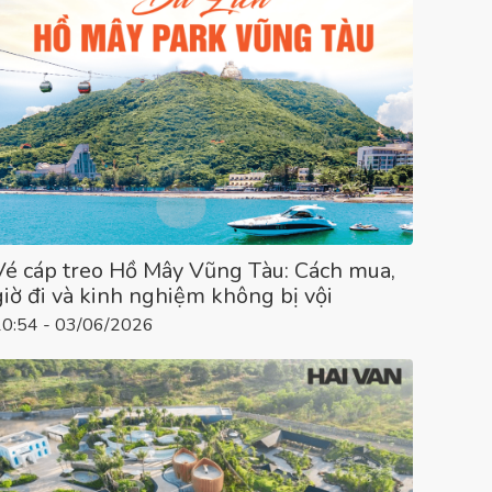
Vé cáp treo Hồ Mây Vũng Tàu: Cách mua,
giờ đi và kinh nghiệm không bị vội
10:54 - 03/06/2026