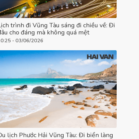
Lịch trình đi Vũng Tàu sáng đi chiều về: Đi
đâu cho đáng mà không quá mệt
10:25 - 03/06/2026
Du lịch Phước Hải Vũng Tàu: Đi biển làng