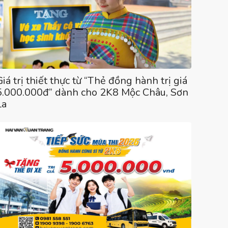
Giá trị thiết thực từ “Thẻ đồng hành trị giá
5.000.000đ” dành cho 2K8 Mộc Châu, Sơn
La