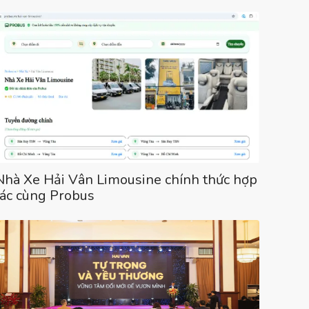
Nhà Xe Hải Vân Limousine chính thức hợp
tác cùng Probus