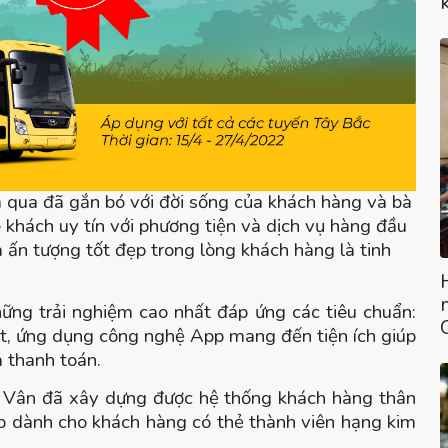
 qua đã gắn bó với đời sống của khách hàng và bà
 khách uy tín với phương tiện và dịch vụ hàng đầu
 ấn tượng tốt đẹp trong lòng khách hàng là tinh
ng trải nghiệm cao nhất đáp ứng các tiêu chuẩn:
t, ứng dụng công nghệ App mang đến tiện ích giúp
à thanh toán.
i Vân đã xây dựng được hệ thống khách hàng thân
hợp dành cho khách hàng có thẻ thành viên hạng kim