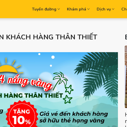
Tuyến đường
Khám phá
Dịch vụ
Ch
ÂN KHÁCH HÀNG THÂN THIẾT