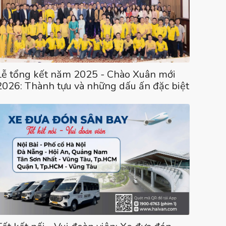
Lễ tổng kết năm 2025 - Chào Xuân mới
2026: Thành tựu và những dấu ấn đặc biệt