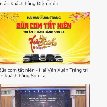
tri ân khách hàng Điện Biên
Bữa cơm tất niên - Hải Vân Xuân Tráng tri
ân khách hàng Sơn La