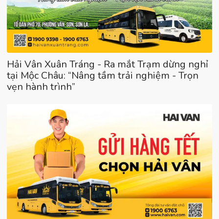
Hải Vân Xuân Tráng - Ra mắt Trạm dừng nghỉ
tại Mộc Châu: “Nâng tầm trải nghiệm - Trọn
vẹn hành trình”