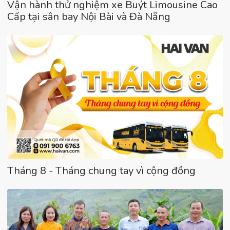
Vận hành thử nghiệm xe Buýt Limousine Cao
Cấp tại sân bay Nội Bài và Đà Nẵng
Tháng 8 - Tháng chung tay vì cộng đồng