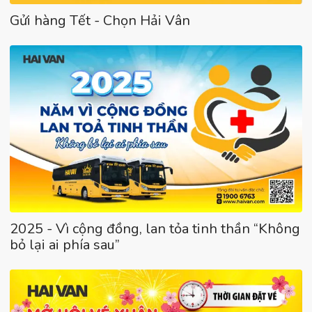
Gửi hàng Tết - Chọn Hải Vân
2025 - Vì cộng đồng, lan tỏa tinh thần “Không
bỏ lại ai phía sau”