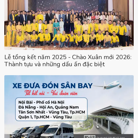
Lễ tổng kết năm 2025 - Chào Xuân mới 2026:
Thành tựu và những dấu ấn đặc biệt