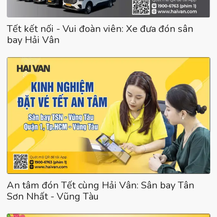
Tết kết nối - Vui đoàn viên: Xe đưa đón sân
bay Hải Vân
An tâm đón Tết cùng Hải Vân: Sân bay Tân
Sơn Nhất - Vũng Tàu