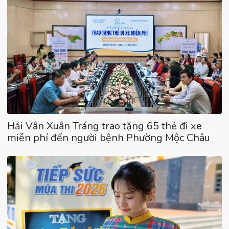
Hải Vân Xuân Tráng trao tặng 65 thẻ đi xe
miễn phí đến người bệnh Phường Mộc Châu