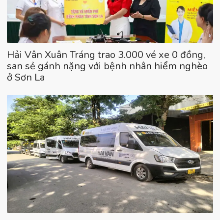
Hải Vân Xuân Tráng trao 3.000 vé xe 0 đồng,
san sẻ gánh nặng với bệnh nhân hiểm nghèo
ở Sơn La