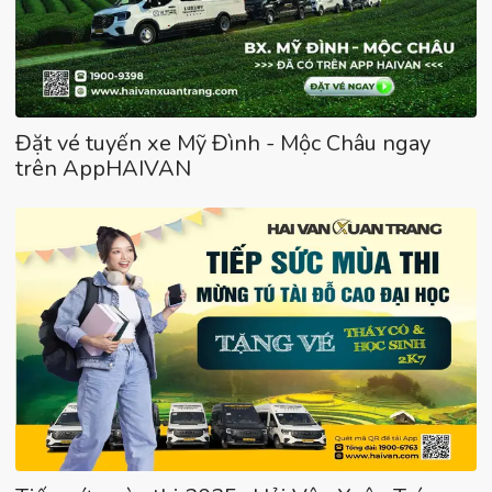
Đặt vé tuyến xe Mỹ Đình - Mộc Châu ngay
trên AppHAIVAN