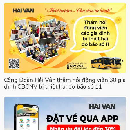
Công Đoàn Hải Vân thăm hỏi động viên 30 gia
đình CBCNV bị thiệt hại do bão số 11