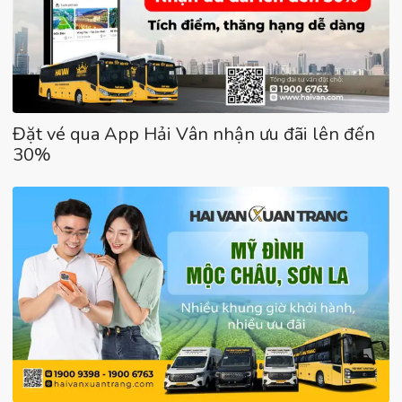
Đặt vé qua App Hải Vân nhận ưu đãi lên đến
30%