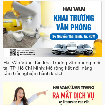
Hải Vân Vũng Tàu khai trương văn phòng mới
tại TP. Hồ Chí Minh: Mở rộng kết nối, nâng
tầm trải nghiệm hành khách