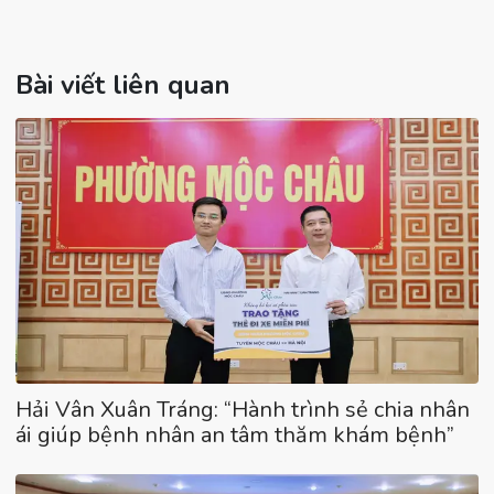
Bài viết liên quan
Hải Vân Xuân Tráng: “Hành trình sẻ chia nhân
ái giúp bệnh nhân an tâm thăm khám bệnh”