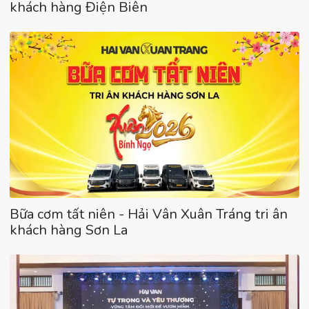
khách hàng Điện Biên
Bữa cơm tất niên - Hải Vân Xuân Tráng tri ân
khách hàng Sơn La