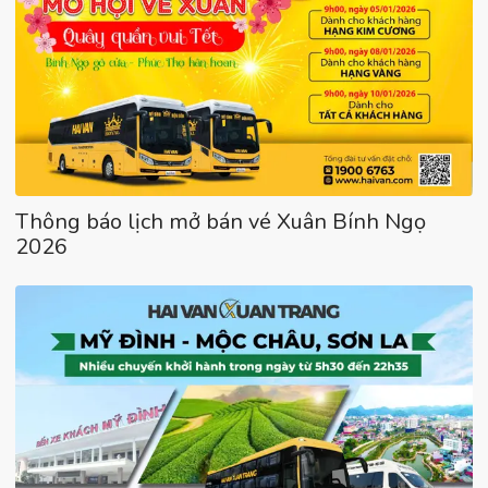
Thông báo lịch mở bán vé Xuân Bính Ngọ
2026