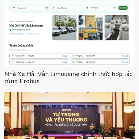
Nhà Xe Hải Vân Limousine chính thức hợp tác
cùng Probus