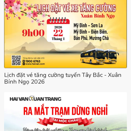
Lịch đặt vé tăng cường tuyến Tây Bắc - Xuân
Bính Ngọ 2026