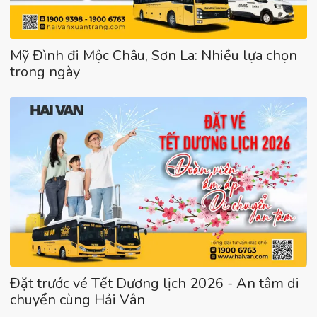
Mỹ Đình đi Mộc Châu, Sơn La: Nhiều lựa chọn
trong ngày
Đặt trước vé Tết Dương lịch 2026 - An tâm di
chuyển cùng Hải Vân