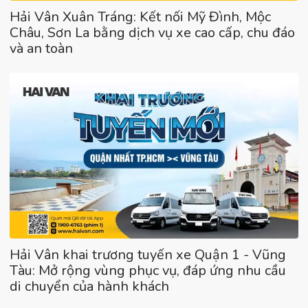
Hải Vân Xuân Tráng: Kết nối Mỹ Đình, Mộc
Châu, Sơn La bằng dịch vụ xe cao cấp, chu đáo
và an toàn
Hải Vân khai trương tuyến xe Quận 1 - Vũng
Tàu: Mở rộng vùng phục vụ, đáp ứng nhu cầu
di chuyển của hành khách