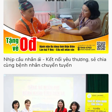
Nhịp cầu nhân ái - Kết nối yêu thương, sẻ chia
cùng bệnh nhân chuyển tuyến