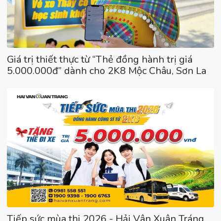
Giá trị thiết thực từ “Thẻ đồng hành trị giá
5.000.000đ” dành cho 2K8 Mộc Châu, Sơn La
Tiếp sức mùa thi 2026 - Hải Vân Xuân Tráng