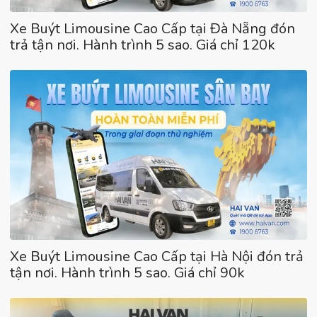
Xe Buýt Limousine Cao Cấp tại Đà Nẵng đón
trả tận nơi. Hành trình 5 sao. Giá chỉ 120k
Xe Buýt Limousine Cao Cấp tại Hà Nội đón trả
tận nơi. Hành trình 5 sao. Giá chỉ 90k