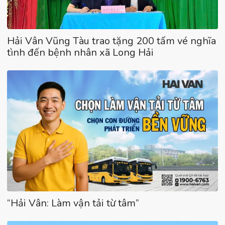
Hải Vân Vũng Tàu trao tặng 200 tấm vé nghĩa
tình đến bệnh nhân xã Long Hải
“Hải Vân: Làm vận tải từ tâm”