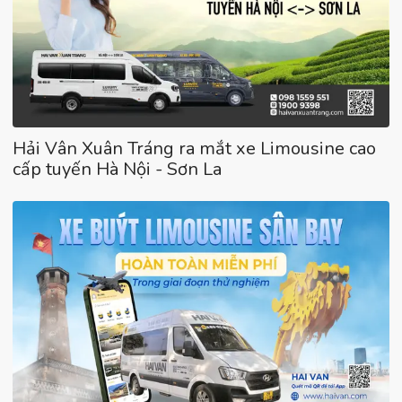
Hải Vân Xuân Tráng ra mắt xe Limousine cao
cấp tuyến Hà Nội - Sơn La