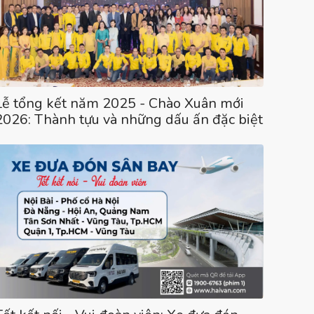
Lễ tổng kết năm 2025 - Chào Xuân mới
2026: Thành tựu và những dấu ấn đặc biệt