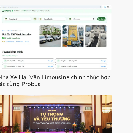
Nhà Xe Hải Vân Limousine chính thức hợp
tác cùng Probus