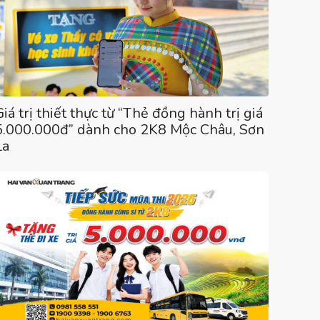
Giá trị thiết thực từ “Thẻ đồng hành trị giá
5.000.000đ” dành cho 2K8 Mộc Châu, Sơn
La