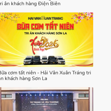
tri ân khách hàng Điện Biên
Bữa cơm tất niên - Hải Vân Xuân Tráng tri
ân khách hàng Sơn La