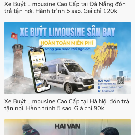
Xe Buýt Limousine Cao Cấp tại Đà Nẵng đón
trả tận nơi. Hành trình 5 sao. Giá chỉ 120k
Xe Buýt Limousine Cao Cấp tại Hà Nội đón trả
tận nơi. Hành trình 5 sao. Giá chỉ 90k