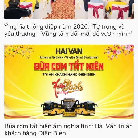
Ý nghĩa thông điệp năm 2026: “Tự trọng và
yêu thương - Vững tâm đổi mới để vươn mình”
Bữa cơm tất niên ấm nghĩa tình: Hải Vân tri ân
khách hàng Điện Biên