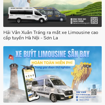
Hải Vân Xuân Tráng ra mắt xe Limousine cao
cấp tuyến Hà Nội - Sơn La