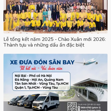
Lễ tổng kết năm 2025 - Chào Xuân mới 2026:
Thành tựu và những dấu ấn đặc biệt