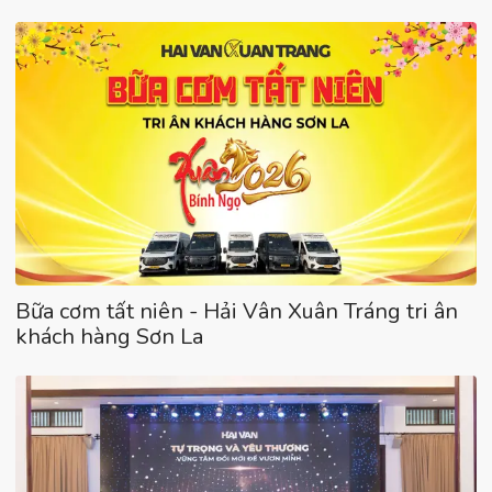
Bữa cơm tất niên - Hải Vân Xuân Tráng tri ân
khách hàng Sơn La