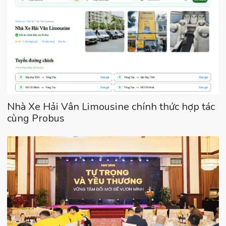
Nhà Xe Hải Vân Limousine chính thức hợp tác
cùng Probus