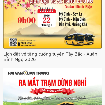
Lịch đặt vé tăng cường tuyến Tây Bắc - Xuân
Bính Ngọ 2026