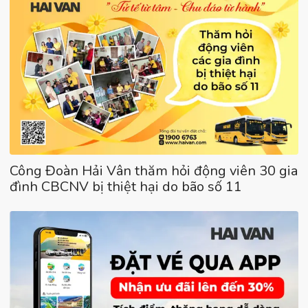
Công Đoàn Hải Vân thăm hỏi động viên 30 gia
đình CBCNV bị thiệt hại do bão số 11