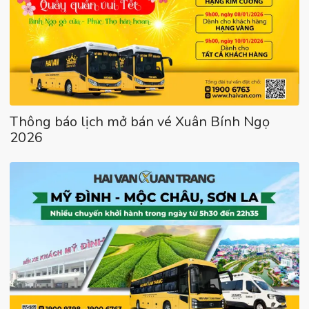
Thông báo lịch mở bán vé Xuân Bính Ngọ
2026