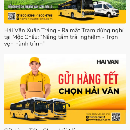
Hải Vân Xuân Tráng - Ra mắt Trạm dừng nghỉ
tại Mộc Châu: “Nâng tầm trải nghiệm - Trọn
vẹn hành trình”