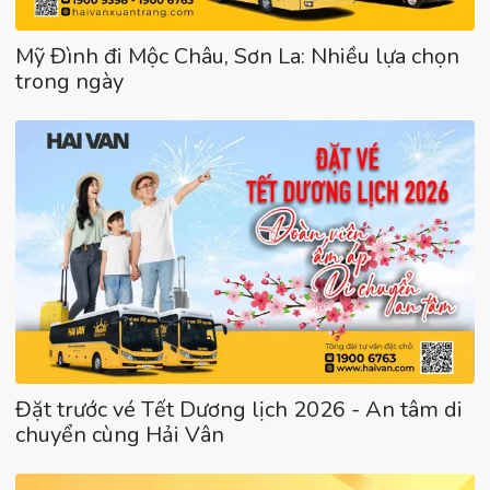
Mỹ Đình đi Mộc Châu, Sơn La: Nhiều lựa chọn
trong ngày
Đặt trước vé Tết Dương lịch 2026 - An tâm di
chuyển cùng Hải Vân