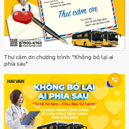
Thư cảm ơn chương trình: "Không bỏ lại ai
phía sau"