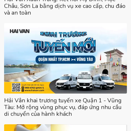
Châu, Sơn La bằng dịch vụ xe cao cấp, chu đáo
và an toàn
Hải Vân khai trương tuyến xe Quận 1 - Vũng
Tàu: Mở rộng vùng phục vụ, đáp ứng nhu cầu
di chuyển của hành khách