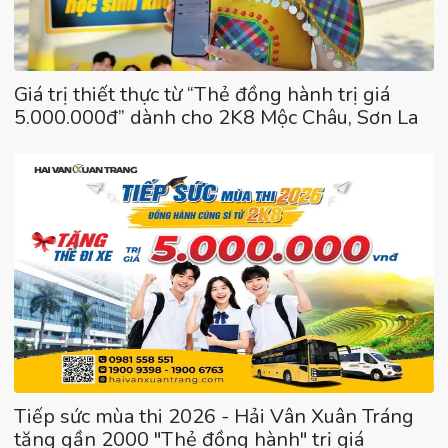
Giá trị thiết thực từ “Thẻ đồng hành trị giá
5.000.000đ” dành cho 2K8 Mộc Châu, Sơn La
Tiếp sức mùa thi 2026 - Hải Vân Xuân Tráng
tặng gần 2000 "Thẻ đồng hành" trị giá