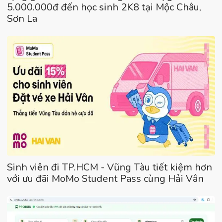
5.000.000đ đến học sinh 2K8 tại Mộc Châu,
Sơn La
Sinh viên đi TP.HCM - Vũng Tàu tiết kiệm hơn
với ưu đãi MoMo Student Pass cùng Hải Vân