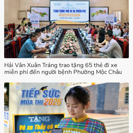
Hải Vân Xuân Tráng trao tặng 65 thẻ đi xe
miễn phí đến người bệnh Phường Mộc Châu