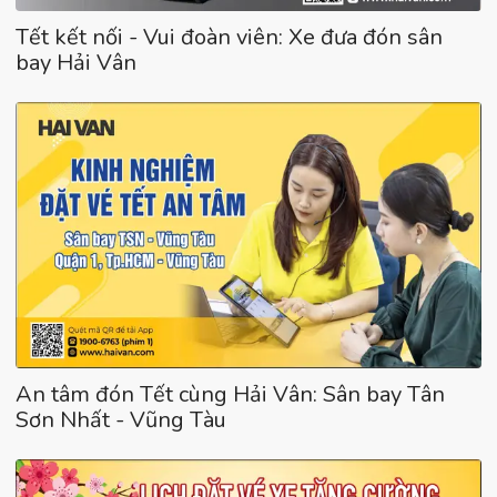
Tết kết nối - Vui đoàn viên: Xe đưa đón sân
bay Hải Vân
An tâm đón Tết cùng Hải Vân: Sân bay Tân
Sơn Nhất - Vũng Tàu