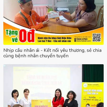
Nhịp cầu nhân ái - Kết nối yêu thương, sẻ chia
cùng bệnh nhân chuyển tuyến