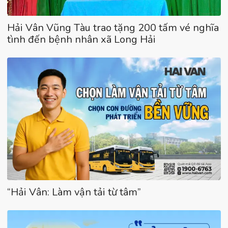
Hải Vân Vũng Tàu trao tặng 200 tấm vé nghĩa
tình đến bệnh nhân xã Long Hải
“Hải Vân: Làm vận tải từ tâm”