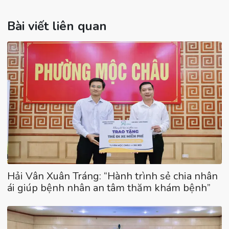
Bài viết liên quan
Hải Vân Xuân Tráng: “Hành trình sẻ chia nhân
ái giúp bệnh nhân an tâm thăm khám bệnh”