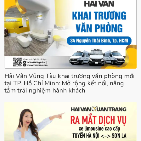
Hải Vân Vũng Tàu khai trương văn phòng mới
tại TP. Hồ Chí Minh: Mở rộng kết nối, nâng
tầm trải nghiệm hành khách