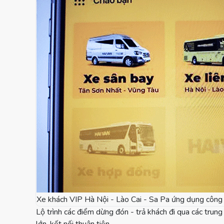
Xe khách VIP Hà Nội - Lào Cai - Sa Pa ứng dụng công 
Lộ trình các điểm dừng đón - trả khách đi qua các trung 