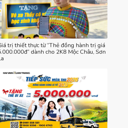
Giá trị thiết thực từ “Thẻ đồng hành trị giá
5.000.000đ” dành cho 2K8 Mộc Châu, Sơn
La