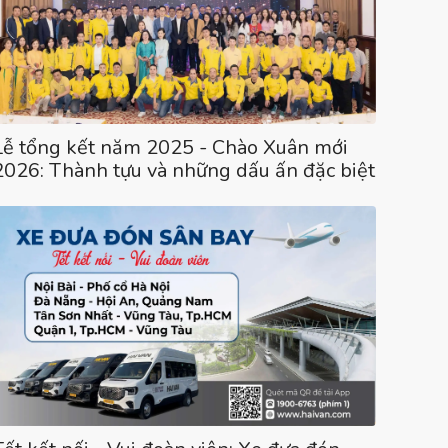
Lễ tổng kết năm 2025 - Chào Xuân mới
2026: Thành tựu và những dấu ấn đặc biệt