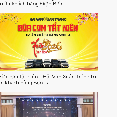
tri ân khách hàng Điện Biên
Bữa cơm tất niên - Hải Vân Xuân Tráng tri
ân khách hàng Sơn La