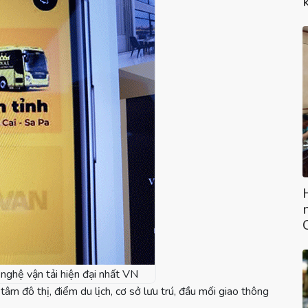
nghệ vận tải hiện đại nhất VN
tâm đô thị, điểm du lịch, cơ sở lưu trú, đầu mối giao thông