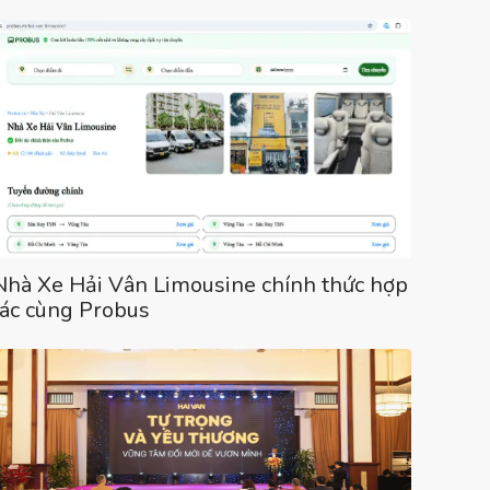
Nhà Xe Hải Vân Limousine chính thức hợp
tác cùng Probus