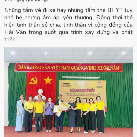
Những tấm vé đi xe hay những tấm thẻ BHYT tuy
nhỏ bé nhưng ấm áp, yêu thương. Đồng thời thể
hiện tinh thần sẻ chia, tinh thần vì cộng đồng của
Hải Vân trong suốt quá trình xây dựng và phát
triển.