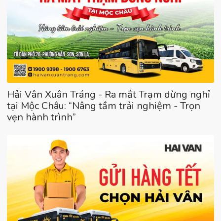
Hải Vân Xuân Tráng - Ra mắt Trạm dừng nghỉ
tại Mộc Châu: “Nâng tầm trải nghiệm - Trọn
vẹn hành trình”