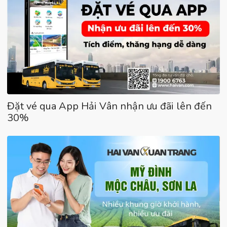
Đặt vé qua App Hải Vân nhận ưu đãi lên đến
30%