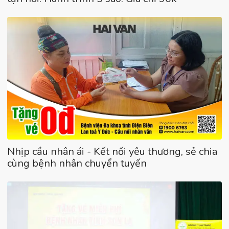
Nhịp cầu nhân ái - Kết nối yêu thương, sẻ chia
cùng bệnh nhân chuyển tuyến