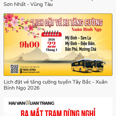
Sơn Nhất - Vũng Tàu
Lịch đặt vé tăng cường tuyến Tây Bắc - Xuân
Bính Ngọ 2026