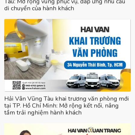
Tàu: Mở rộng vùng phục vụ, đáp ứng nhu cầu
di chuyển của hành khách
Hải Vân Vũng Tàu khai trương văn phòng mới
tại TP. Hồ Chí Minh: Mở rộng kết nối, nâng
tầm trải nghiệm hành khách