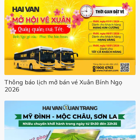
Thông báo lịch mở bán vé Xuân Bính Ngọ
2026