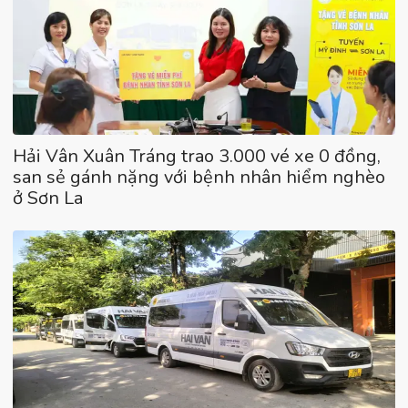
Hải Vân Xuân Tráng trao 3.000 vé xe 0 đồng,
san sẻ gánh nặng với bệnh nhân hiểm nghèo
ở Sơn La