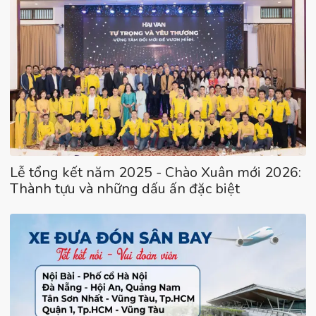
Lễ tổng kết năm 2025 - Chào Xuân mới 2026:
Thành tựu và những dấu ấn đặc biệt