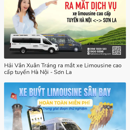
Hải Vân Xuân Tráng ra mắt xe Limousine cao
cấp tuyến Hà Nội - Sơn La