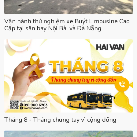
Vận hành thử nghiệm xe Buýt Limousine Cao
Cấp tại sân bay Nội Bài và Đà Nẵng
Tháng 8 - Tháng chung tay vì cộng đồng