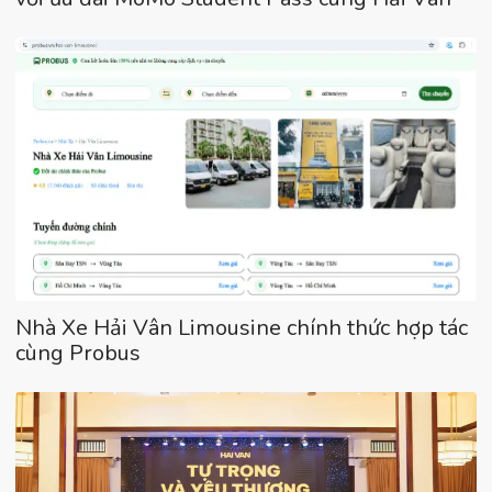
Nhà Xe Hải Vân Limousine chính thức hợp tác
cùng Probus