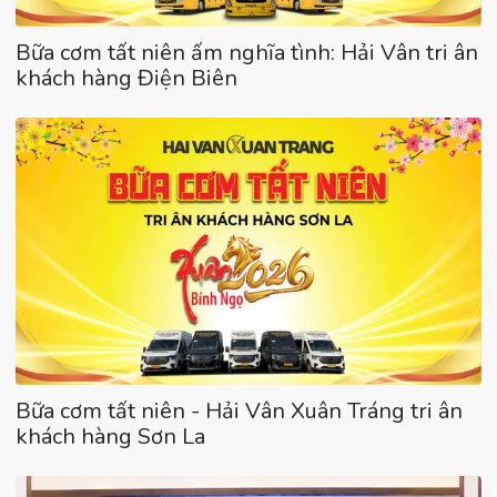
Bữa cơm tất niên ấm nghĩa tình: Hải Vân tri ân
khách hàng Điện Biên
Bữa cơm tất niên - Hải Vân Xuân Tráng tri ân
khách hàng Sơn La