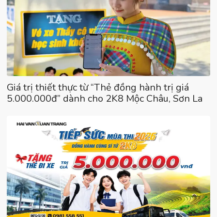
Giá trị thiết thực từ “Thẻ đồng hành trị giá
5.000.000đ” dành cho 2K8 Mộc Châu, Sơn La