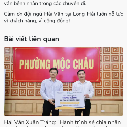
vấn bệnh nhân trong các chuyến đi.
Cảm ơn đội ngũ Hải Vân tại Long Hải luôn nỗ lực
vì khách hàng, vì cộng đồng!
Bài viết liên quan
Hải Vân Xuân Tráng: “Hành trình sẻ chia nhân