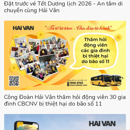
Đặt trước vé Tết Dương lịch 2026 - An tâm di
chuyển cùng Hải Vân
Công Đoàn Hải Vân thăm hỏi động viên 30 gia
đình CBCNV bị thiệt hại do bão số 11