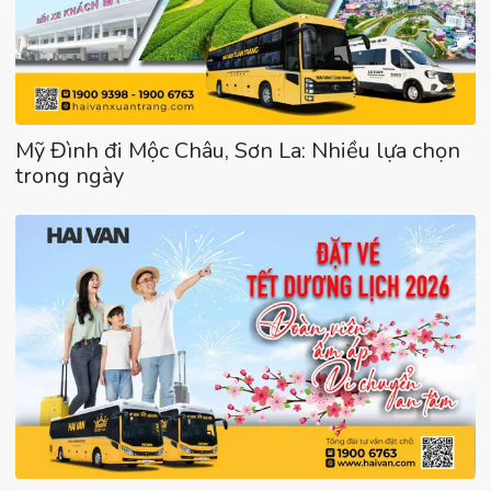
Mỹ Đình đi Mộc Châu, Sơn La: Nhiều lựa chọn
trong ngày